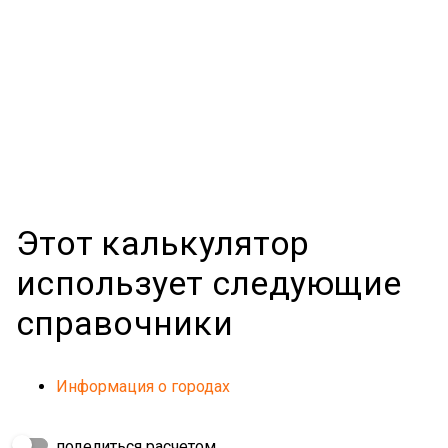
Этот калькулятор
использует следующие
справочники
Информация о городах
поделиться расчетом