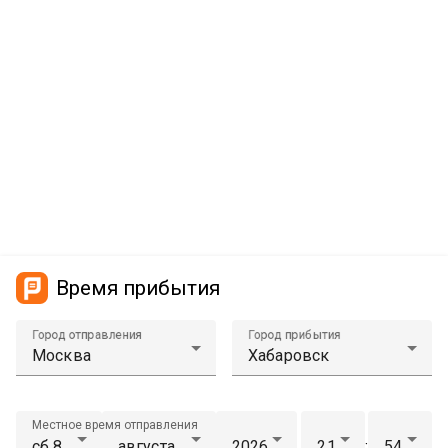
Время прибытия
Город отправления
Город прибытия
Местное время отправления
: