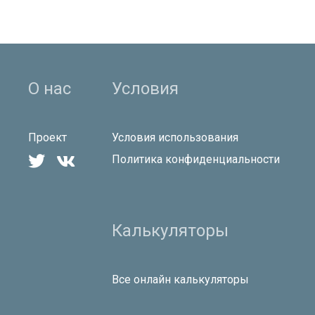
О нас
Условия
Проект
Условия использования


Политика конфиденциальности
Калькуляторы
Все онлайн калькуляторы