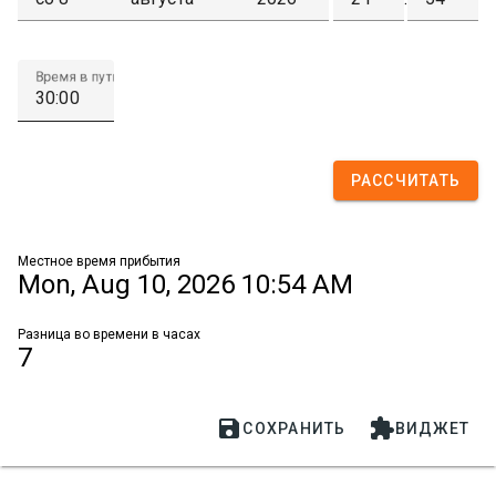
Время в пути
РАССЧИТАТЬ
Местное время прибытия
Mon, Aug 10, 2026 10:54 AM
Разница во времени в часах
7


СОХРАНИТЬ
ВИДЖЕТ