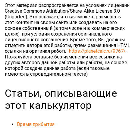
Этот материал распространяется на условиях лицензии
Creative Commons Attribution/Share-Alike License 3.0
(Unported). Это означает, что вы можете размещать
этот контент на своем сайте или создавать на его
основе собственный (в том числе и в коммерческих
целях), при условии сохранения оригинального
лицензионного соглашения. Кроме того, Вы должны
отметить автора этой работы, путем размещения HTML
ссылки на оригинал работы
https://planetcalc.ru/9767/
.
Пожалуйста оставьте без изменения все ссылки на
других авторов данной работы или работы, на основе
которой создана данная работа (если таковые
имеются в спроводительном тексте).
Статьи, описывающие
этот калькулятор
Время прибытия