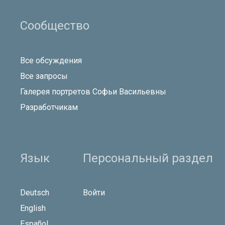
Сообщество
Все обсуждения
Все запросы
Галерея портретов Софьи Васильевны
Разработчикам
Язык
Персональный раздел
Deutsch
Войти
English
Español