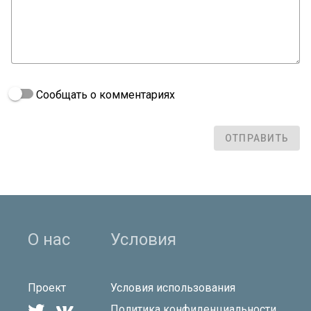
Сообщать о комментариях
ОТПРАВИТЬ
О нас
Условия
Проект
Условия использования
Политика конфиденциальности