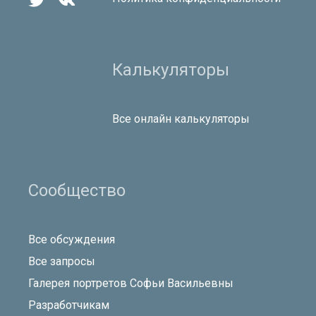


Калькуляторы
Все онлайн калькуляторы
Сообщество
Все обсуждения
Все запросы
Галерея портретов Софьи Васильевны
Разработчикам