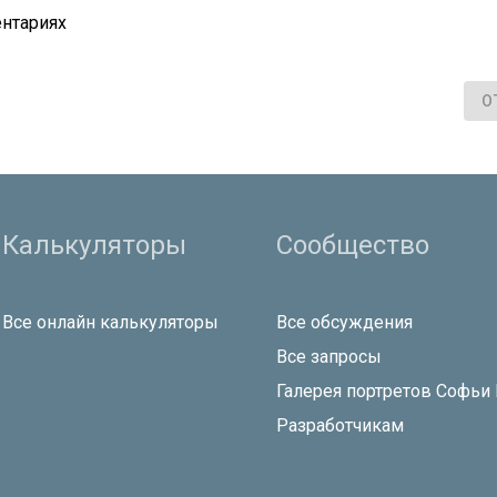
нтариях
О
Калькуляторы
Сообщество
Все онлайн калькуляторы
Все обсуждения
Все запросы
Галерея портретов Софьи
Разработчикам