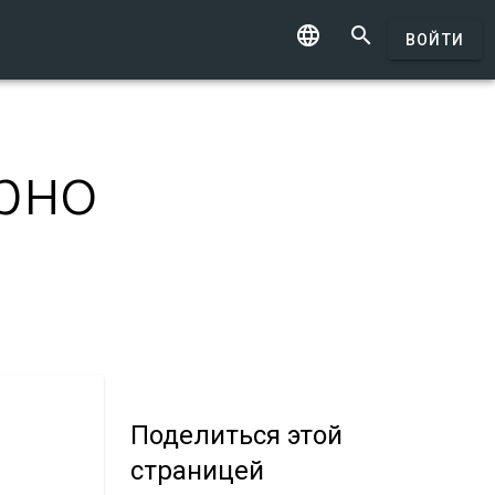


ВОЙТИ
рно
Поделиться
этой
страницей