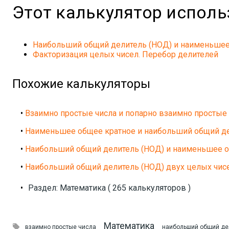
Этот калькулятор испол
Наибольший общий делитель (НОД) и наименьшее 
Факторизация целых чисел. Перебор делителей
Похожие калькуляторы
•
Взаимно простые числа и попарно взаимно простые
•
Наименьшее общее кратное и наибольший общий де
•
Наибольший общий делитель (НОД) и наименьшее о
•
Наибольший общий делитель (НОД) двух целых чис
•
Раздел: Математика ( 265 калькуляторов )
Математика

взаимно простые числа
наибольший общий де