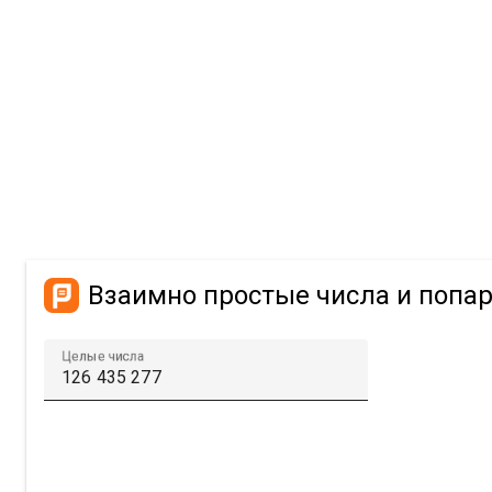
Взаимно простые числа и попа
Целые числа