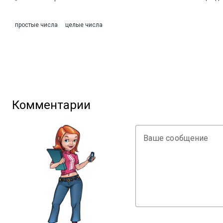
простые числа
целые числа
Комментарии
Ваше сообщение