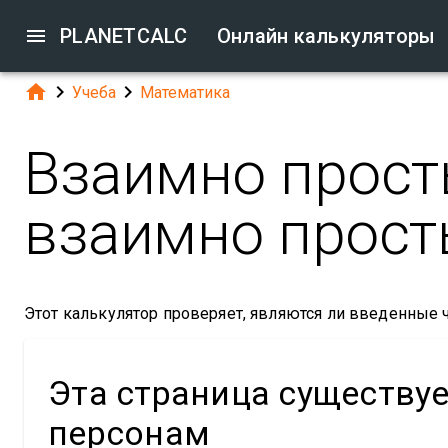

PLANETCALC
Онлайн калькуляторы



Учеба
Математика
Взаимно прост
взаимно прост
Этот калькулятор проверяет, являются ли введенные
Эта страница существу
персонам