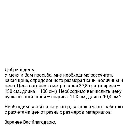
Добрый день.
У меня к Вам просьба, мне необходимо рассчитать
какая цена, определенного размера ткани. Величины и
цена: Цена погонного метра ткани 37,8 грн. (ширина –
150 см., длина – 100 см.). Необходимо вычислить цену
куска от этой ткани – ширина: 11,3 см., длина: 10,4 см.?
Необходим такой калькулятор, так как я часто работаю
с расчетами цен от разных размеров материалов.
Заранее Вас благодарю.