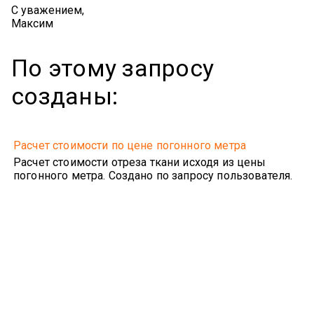
С уважением,
Максим
По этому запросу
созданы:
Расчет стоимости по цене погонного метра
Расчет стоимости отреза ткани исходя из цены
погонного метра. Создано по запросу пользователя.