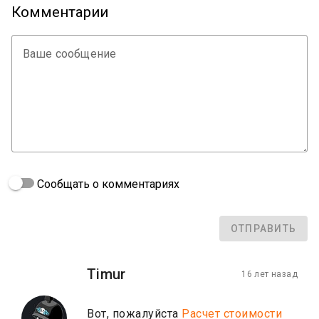
Комментарии
Ваше сообщение
Сообщать о комментариях
ОТПРАВИТЬ
Timur
16 лет назад
Вот, пожалуйста
Расчет стоимости