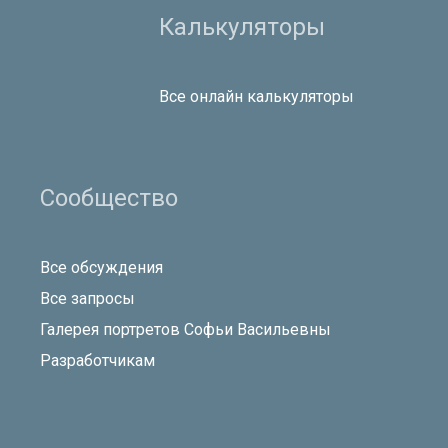
Калькуляторы
Все онлайн калькуляторы
Сообщество
Все обсуждения
Все запросы
Галерея портретов Софьи Васильевны
Разработчикам