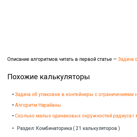
Описание алгоритмов читать в первой статье —
Задача 
Похожие калькуляторы
•
Задача об упаковке в контейнеры с ограничениями н
•
Алгоритм Нарайаны
•
Сколько малых одинаковых окружностей радиуса r 
•
Раздел: Комбинаторика ( 21 калькуляторов )