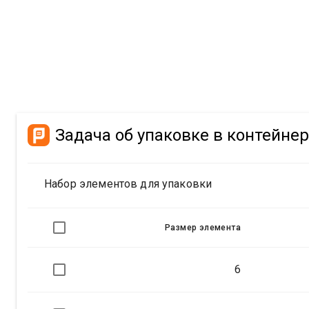
Задача об упаковке в контейне
Набор элементов для упаковки
Размер элемента
6