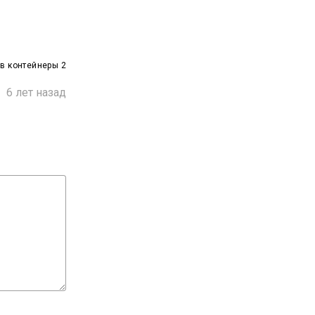
в контейнеры 2

6 лет назад