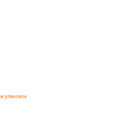
ии упаковок