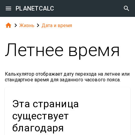

PLANETCALC




Жизнь
Дата и время
Летнее время
Калькулятор отображает дату перехода на летнее или
стандартное время для заданного часового пояса.
Эта страница
существует
благодаря