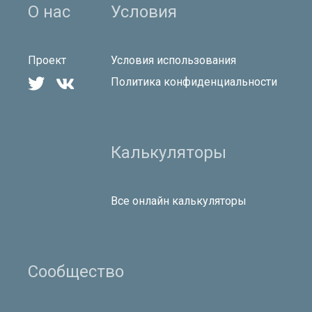
О нас
Условия
Проект
Условия использования


Политика конфиденциальности
Калькуляторы
Все онлайн калькуляторы
Сообщество