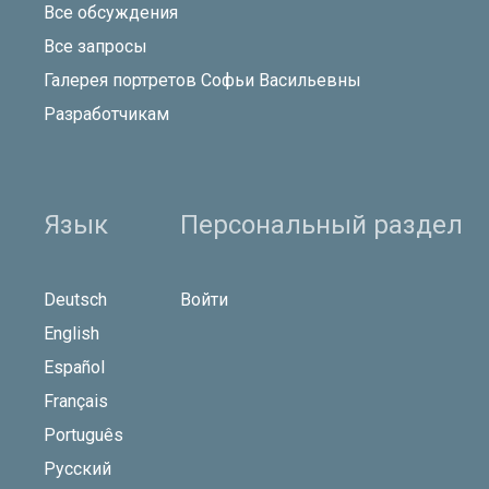
Все обсуждения
Все запросы
Галерея портретов Софьи Васильевны
Разработчикам
Язык
Персональный раздел
Deutsch
Войти
English
Español
Français
Português
Русский