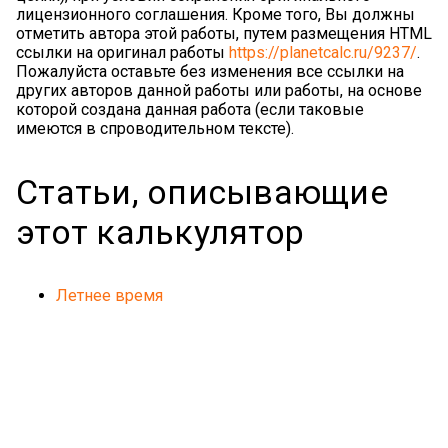
лицензионного соглашения. Кроме того, Вы должны
отметить автора этой работы, путем размещения HTML
ссылки на оригинал работы
https://planetcalc.ru/9237/
.
Пожалуйста оставьте без изменения все ссылки на
других авторов данной работы или работы, на основе
которой создана данная работа (если таковые
имеются в спроводительном тексте).
Статьи, описывающие
этот калькулятор
Летнее время