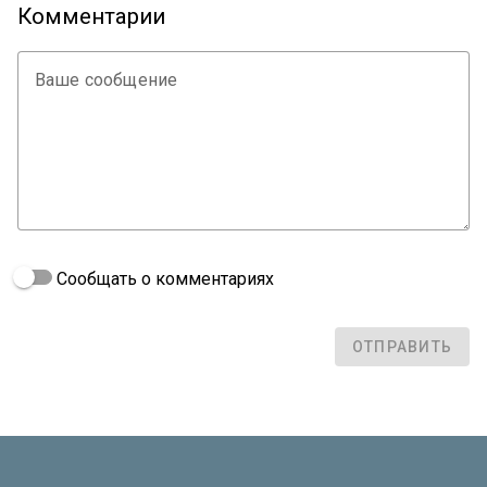
Комментарии
Ваше сообщение
Сообщать о комментариях
ОТПРАВИТЬ