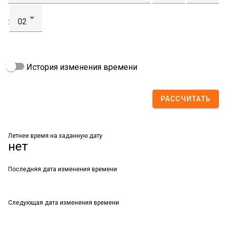
:
История изменения времени
РАССЧИТАТЬ
Летнее время на заданную дату
нет
Последняя дата изменения времени
Следующая дата изменения времени