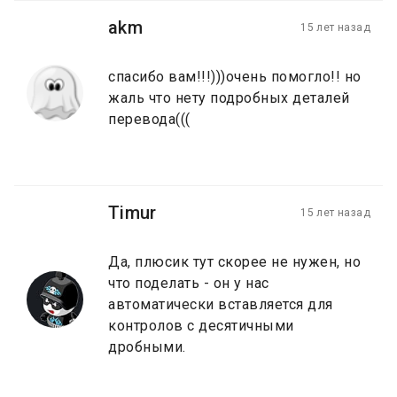
akm
15 лет назад
спасибо вам!!!)))очень помогло!! но
жаль что нету подробных деталей
перевода(((
Timur
15 лет назад
Да, плюсик тут скорее не нужен, но
что поделать - он у нас
автоматически вставляется для
контролов с десятичными
дробными.