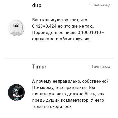
dup
15 лет назад
Ваш калькулятор грит, что
0,423=0,424 но это же не так...
Переведенное число:0.10001010 -
одинаково в обоих случаях...
Timur
15 лет назад
А почему неправильно, собственно?
По-моему, все правильно. Вы
пишите уж, чего должно быть, как
предыдущий комментатор. У него
тоже не сходилось