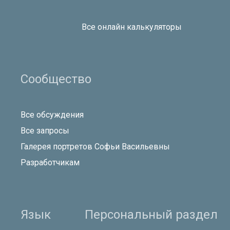
Все онлайн калькуляторы
Сообщество
Все обсуждения
Все запросы
Галерея портретов Софьи Васильевны
Разработчикам
Язык
Персональный раздел