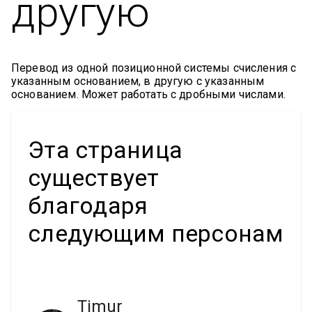
другую
Перевод из одной позиционной системы счисления с
указанным основанием, в другую с указанным
основанием. Может работать с дробными числами.
Эта страница
существует
благодаря
следующим персонам
Timur