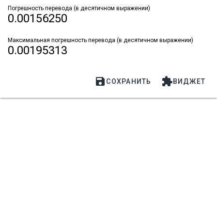
Погрешность перевода (в десятичном выражении)
0.00156250
Максимальная погрешность перевода (в десятичном выражении)
0.00195313


СОХРАНИТЬ
ВИДЖЕТ