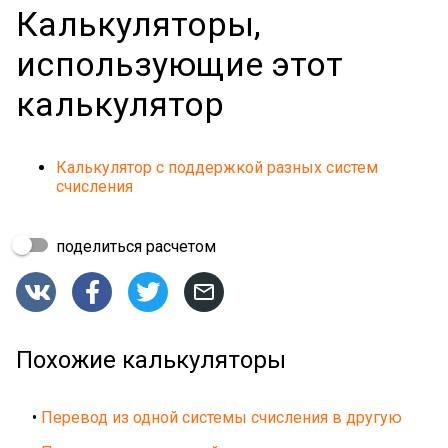
Калькуляторы,
использующие этот
калькулятор
Калькулятор с поддержкой разных систем
счисления
поделиться расчетом




Похожие калькуляторы
•
Перевод из одной системы счисления в другую