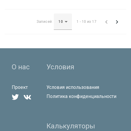


Записей:
1 - 10 из 17
О нас
Условия
Проект
Условия использования


Политика конфиденциальности
Калькуляторы