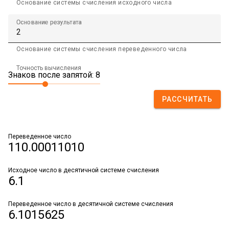
Основание системы счисления исходного числа
Основание результата
Основание системы счисления переведенного числа
Точность вычисления
Знаков после запятой: 8
РАССЧИТАТЬ
Переведенное число
110.00011010
Исходное число в десятичной системе счисления
6.1
Переведенное число в десятичной системе счисления
6.1015625