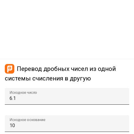
Перевод дробных чисел из одной
системы счисления в другую
Исходное число
Исходное основание