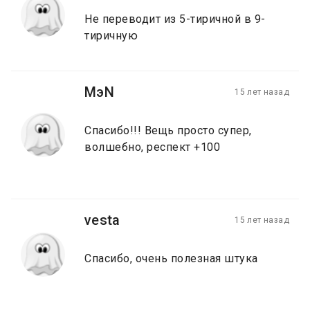
Не переводит из 5-тиричной в 9-
тиричную
MэN
15 лет назад
Спасибо!!! Вещь просто супер,
волшебно, респект +100
vesta
15 лет назад
Спасибо, очень полезная штука