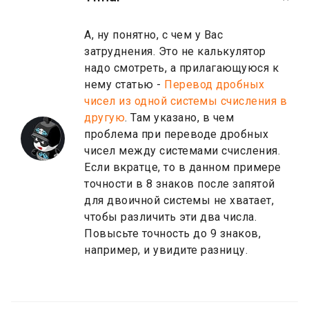
А, ну понятно, с чем у Вас
затруднения. Это не калькулятор
надо смотреть, а прилагающуюся к
нему статью -
Перевод дробных
чисел из одной системы счисления в
другую
. Там указано, в чем
проблема при переводе дробных
чисел между системами счисления.
Если вкратце, то в данном примере
точности в 8 знаков после запятой
для двоичной системы не хватает,
чтобы различить эти два числа.
Повысьте точность до 9 знаков,
например, и увидите разницу.