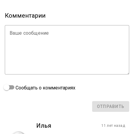
Комментарии
Ваше сообщение
Сообщать о комментариях
ОТПРАВИТЬ
Илья
11 лет назад