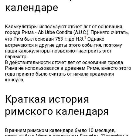
календаре
Калькуляторы используют отсчет лет от основания
города Рима - Ab Urbe Condita (A.U.C.). Принято считать,
1
что Рим был основан 753 г. до Н.Э.
Однако
встречаются и другие даты этого события, поэтому
наши калькуляторы позволяют настроить этот
параметр.
В действительности отсчет лет от основания города
Рима не использовался в древнем Риме, вместо этого
года принято было считать от начала правления
консула.
Краткая история
римского календаря
В раннем римском календаре было 10 месяцев,