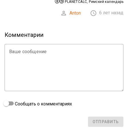


PLANETCALC, Римский календарь


6 лет назад
Anton
Комментарии
Ваше сообщение
Сообщать о комментариях
ОТПРАВИТЬ