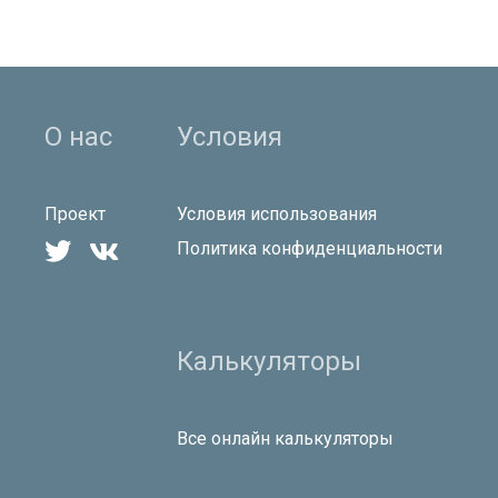
О нас
Условия
Проект
Условия использования


Политика конфиденциальности
Калькуляторы
Все онлайн калькуляторы