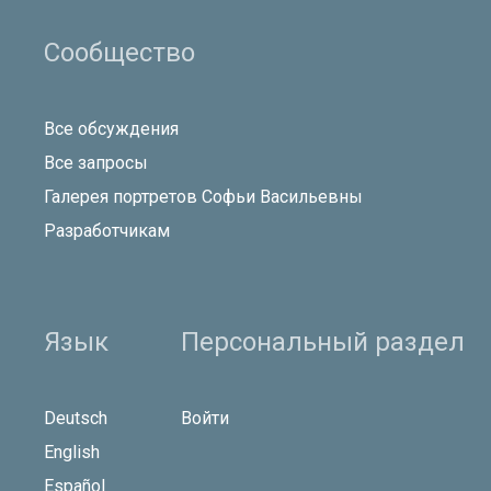
Сообщество
Все обсуждения
Все запросы
Галерея портретов Софьи Васильевны
Разработчикам
Язык
Персональный раздел
Deutsch
Войти
English
Español