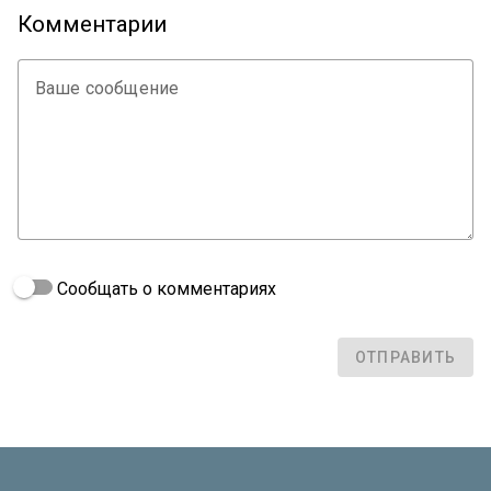
Комментарии
Ваше сообщение
Сообщать о комментариях
ОТПРАВИТЬ