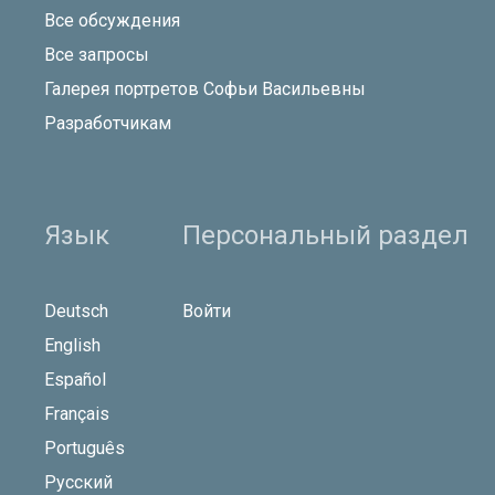
Все обсуждения
Все запросы
Галерея портретов Софьи Васильевны
Разработчикам
Язык
Персональный раздел
Deutsch
Войти
English
Español
Français
Português
Русский