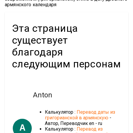
армянского календаря
Эта страница
существует
благодаря
следующим персонам
Anton
Калькулятор :
Перевод даты из
григорианской в армянскую
-
Автор, Переводчик en - ru
A
Калькулятор :
Перевод из