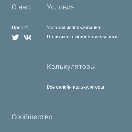
О нас
Условия
Проект
Условия использования


Политика конфиденциальности
Калькуляторы
Все онлайн калькуляторы
Сообщество