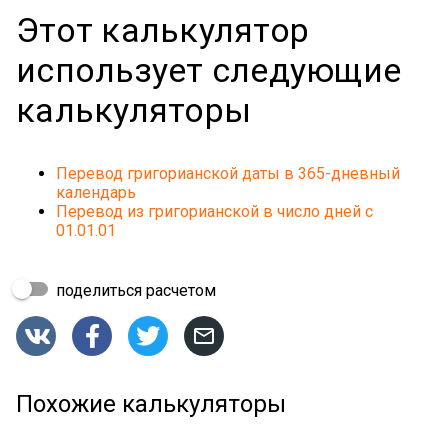
Этот калькулятор
использует следующие
калькуляторы
Перевод григорианской даты в 365-дневный
календарь
Перевод из григорианской в число дней с
01.01.01
поделиться расчетом




Похожие калькуляторы