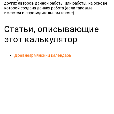
других авторов данной работы или работы, на основе
которой создана данная работа (если таковые
имеются в спроводительном тексте).
Статьи, описывающие
этот калькулятор
Древнеармянский календарь