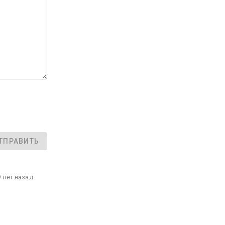
ТПРАВИТЬ
9 лет назад