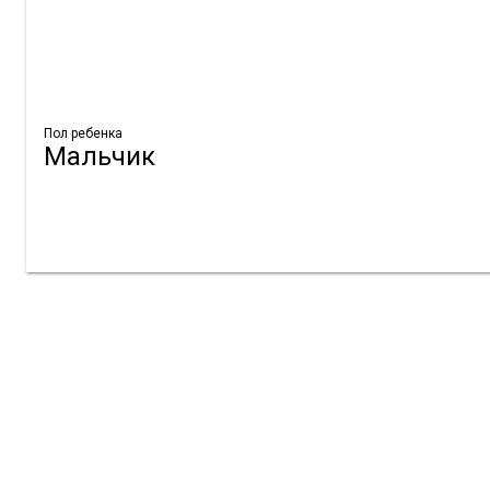
Пол ребенка
Мальчик