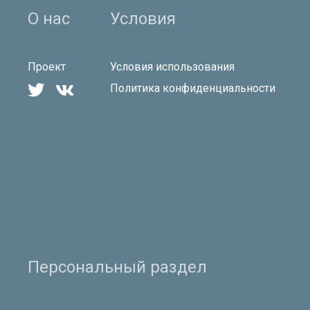
О нас
Условия
Проект
Условия использования


Политика конфиденциальности
Персональный раздел