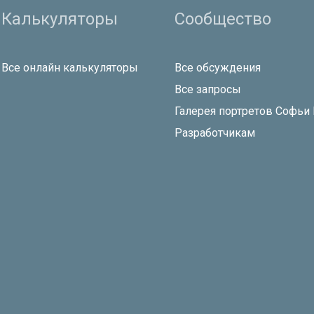
Калькуляторы
Сообщество
Все онлайн калькуляторы
Все обсуждения
Все запросы
Галерея портретов Софьи
Разработчикам