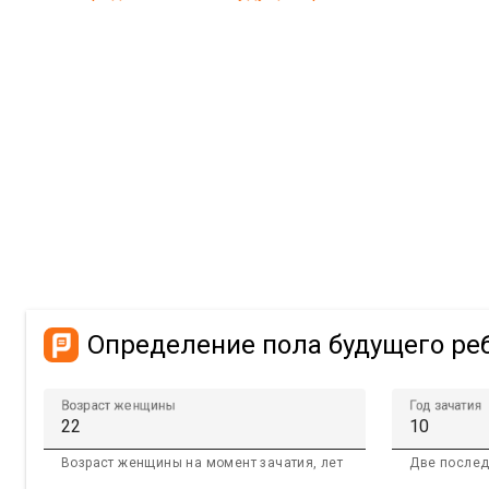
Определение пола будущего ре
Возраст женщины
Год зачатия
Возраст женщины на момент зачатия, лет
Две послед