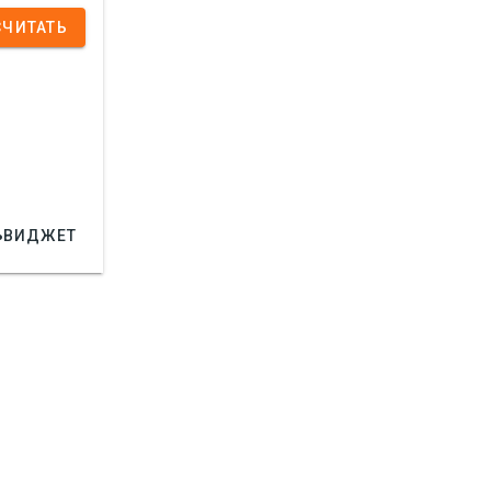
СЧИТАТЬ

ВИДЖЕТ