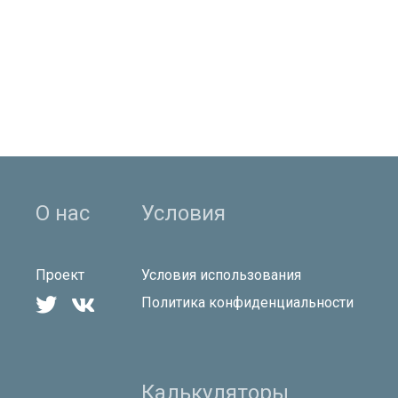
О нас
Условия
Проект
Условия использования


Политика конфиденциальности
Калькуляторы