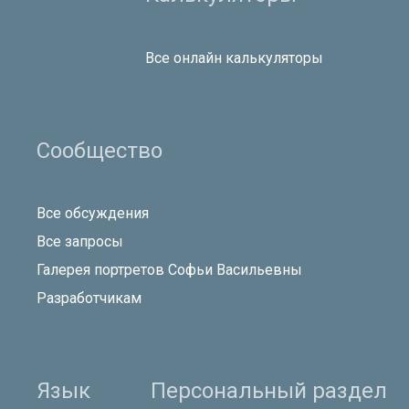
Все онлайн калькуляторы
Сообщество
Все обсуждения
Все запросы
Галерея портретов Софьи Васильевны
Разработчикам
Язык
Персональный раздел