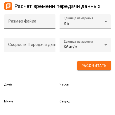
Расчет времени передачи данных
Единица измерения
Размер файла
Единица измерения
Скорость Передачи данных
РАССЧИТАТЬ
Дней
Часов
Минут
Секунд