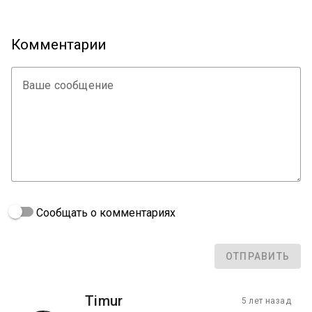
Комментарии
Ваше сообщение
Сообщать о комментариях
ОТПРАВИТЬ
Timur
5 лет назад