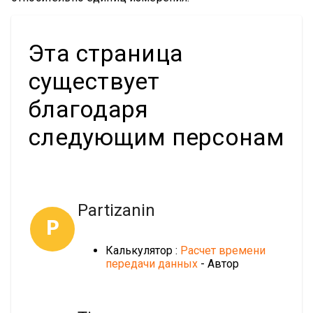
Эта страница
существует
благодаря
следующим персонам
Partizanin
P
Калькулятор :
Расчет времени
передачи данных
- Автор