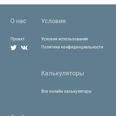
О нас
Условия
Проект
Условия использования


Политика конфиденциальности
Калькуляторы
Все онлайн калькуляторы