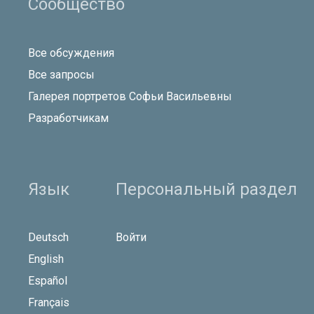
Сообщество
Все обсуждения
Все запросы
Галерея портретов Софьи Васильевны
Разработчикам
Язык
Персональный раздел
Deutsch
Войти
English
Español
Français