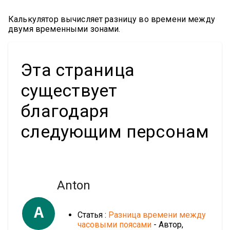
Калькулятор вычисляет разницу во времени между
двумя временными зонами.
Эта страница
существует
благодаря
следующим персонам
Anton
A
Статья :
Разница времени между
часовыми поясами
- Автор,