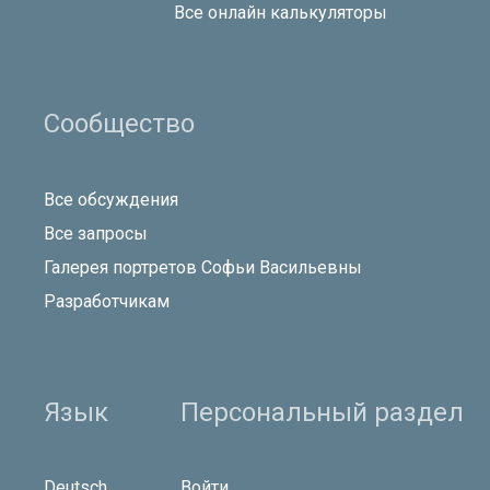
Все онлайн калькуляторы
Сообщество
Все обсуждения
Все запросы
Галерея портретов Софьи Васильевны
Разработчикам
Язык
Персональный раздел
Deutsch
Войти