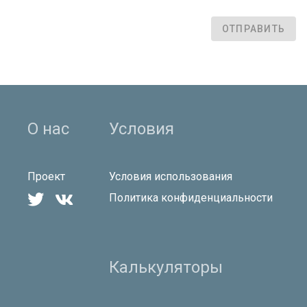
ОТПРАВИТЬ
О нас
Условия
Проект
Условия использования


Политика конфиденциальности
Калькуляторы