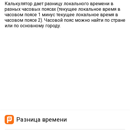
Калькулятор дает разницу локального времени в
разных часовых поясах (текущее локальное время в
часовом поясе 1 минус текущее локальное время в
часовом поясе 2). Часовой пояс можно найти по стране
или по основному городу.
Разница времени