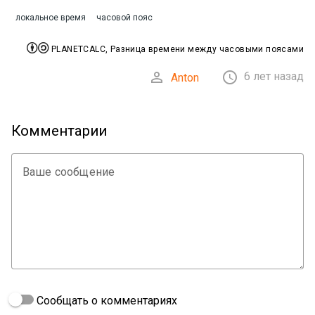
локальное время
часовой пояс


PLANETCALC, Разница времени между часовыми поясами


6 лет назад
Anton
Комментарии
Ваше сообщение
Сообщать о комментариях