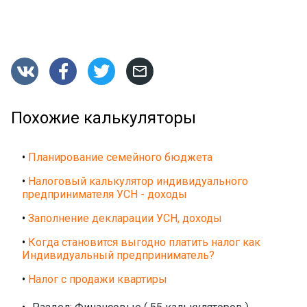




Похожие калькуляторы
•
Планирование семейного бюджета
•
Налоговый калькулятор индивидуального
предпринимателя УСН - доходы
•
Заполнение декларации УСН, доходы
•
Когда становится выгодно платить налог как
Индивидуальный предприниматель?
•
Налог с продажи квартиры