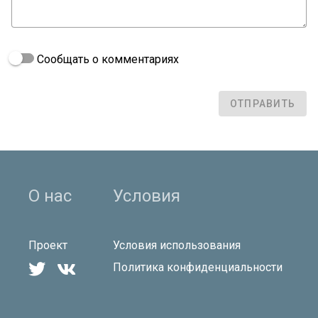
Сообщать о комментариях
ОТПРАВИТЬ
О нас
Условия
Проект
Условия использования


Политика конфиденциальности