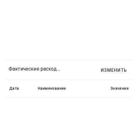
Фактические расходы и доходы
ИЗМЕНИТЬ
Дата
Наименование
Значение