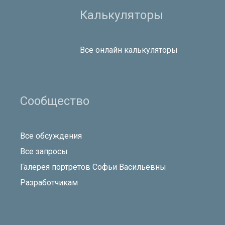
Калькуляторы
Все онлайн калькуляторы
Сообщество
Все обсуждения
Все запросы
Галерея портретов Софьи Васильевны
Разработчикам