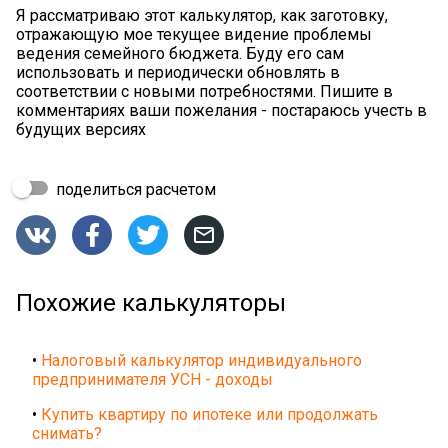
Я рассматриваю этот калькулятор, как заготовку,
отражающую мое текущее видение проблемы
ведения семейного бюджета. Буду его сам
использовать и периодически обновлять в
соответствии с новыми потребностями. Пишите в
комментариях ваши пожелания - постараюсь учесть в
будущих версиях
поделиться расчетом




Похожие калькуляторы
•
Налоговый калькулятор индивидуального
предпринимателя УСН - доходы
•
Купить квартиру по ипотеке или продолжать
снимать?