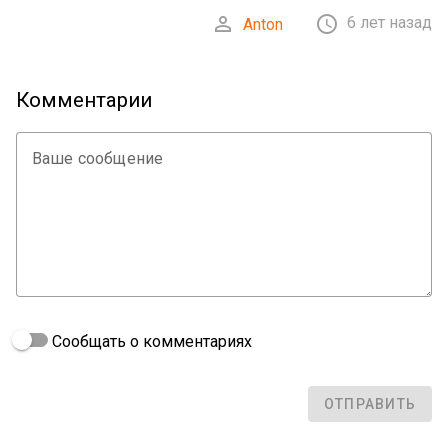


6 лет назад
Anton
Комментарии
Ваше сообщение
Сообщать о комментариях
ОТПРАВИТЬ