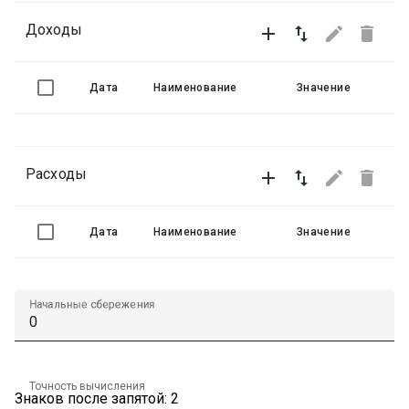
Доходы




Дата
Наименование
Значение
Расходы




Дата
Наименование
Значение
Начальные сбережения
Точность вычисления
Знаков после запятой: 2