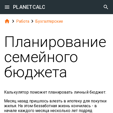

PLANETCALC




Работа
Бухгалтерские
Планирование
семейного
бюджета
Калькулятор поможет планировать личный бюджет.
Месяц назад пришлось влезть в ипотеку для покупки
жилья. На этом беззаботная жизнь кончилась - в
начале каждого месяца несколько лет подряд