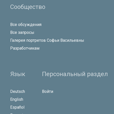
Сообщество
Все обсуждения
Все запросы
Галерея портретов Софьи Васильевны
Разработчикам
Язык
Персональный раздел
Deutsch
Войти
English
Español