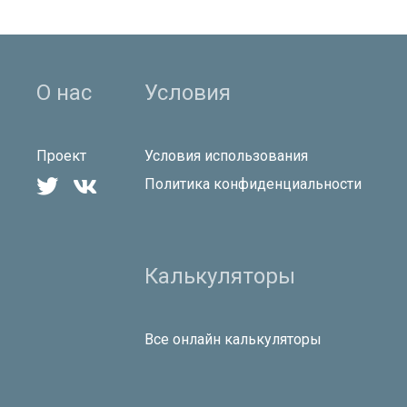
О нас
Условия
Проект
Условия использования


Политика конфиденциальности
Калькуляторы
Все онлайн калькуляторы