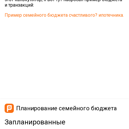
и транзакций:
Пример семейного бюджета счастливого? ипотечника.
Планирование семейного бюджета
Запланированные