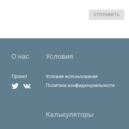
ОТПРАВИТЬ
О нас
Условия
Проект
Условия использования


Политика конфиденциальности
Калькуляторы