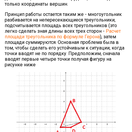
только координаты вершин.
Принцип работы остается таким же - многоугольник
разбивается на непересекающиеся треугольники,
подсчитывается площадь всех треугольников (это
легко сделать зная длины всех трех сторон -
Расчет
площади треугольника по формуле Герона
), затем
площади суммируются. Основная проблема была в
том, чтобы сделать его устойчивым к ситуации, когда
точки вводят не по порядку. Предположим, сначала
вводят первые четыре точки получая фигуру на
рисунке ниже