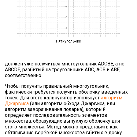
Пятиугольник
должен уже получиться многоугольник ADCBE, а не
ABCDE, разбитый на треугольники ADC, ACB и ABE,
соответственно.
Чтобы получить правильный многоугольник,
фактически требуется получить оболочку введенных
точек. Для этого калькулятор использует
алгоритм
Джарвиса
(или алгоритм обхода Джарвиса, или
алгоритм заворачивания подарка), который
определяет последовательность элементов
множества, образующих выпуклую оболочку для
этого множества. Метод можно представить как
обтягивание верёвкой множества вбитых в доску