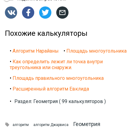




Похожие калькуляторы
•
Алгоритм Нарайаны
•
Площадь многоугольника
•
Как определить лежит ли точка внутри
треугольника или снаружи.
•
Площадь правильного многоугольника
•
Расширенный алгоритм Евклида
•
Раздел: Геометрия ( 99 калькуляторов )
Геометрия

алгоритм
алгоритм Джарвиса