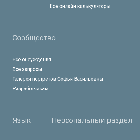
Все онлайн калькуляторы
Сообщество
Все обсуждения
Все запросы
Галерея портретов Софьи Васильевны
Разработчикам
Язык
Персональный раздел