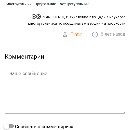
многоугольник
треугольник
четырехугольник


PLANETCALC, Вычисление площади выпуклого
многоугольника по координатам вершин на плоскости


6 лет назад
Timur
Комментарии
Ваше сообщение
Сообщать о комментариях