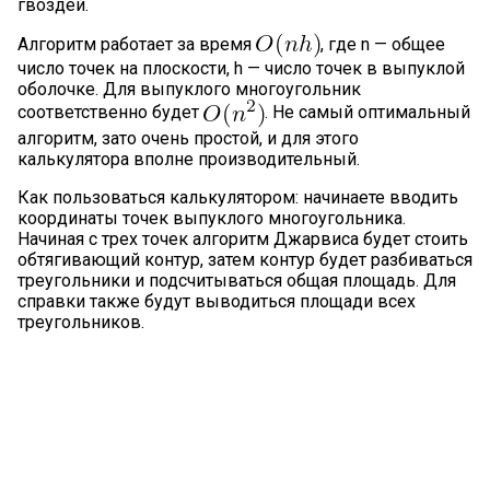
гвоздей.
Алгоритм работает за время
, где n — общее
число точек на плоскости, h — число точек в выпуклой
оболочке. Для выпуклого многоугольник
соответственно будет
. Не самый оптимальный
алгоритм, зато очень простой, и для этого
калькулятора вполне производительный.
Как пользоваться калькулятором: начинаете вводить
координаты точек выпуклого многоугольника.
Начиная с трех точек алгоритм Джарвиса будет стоить
обтягивающий контур, затем контур будет разбиваться
треугольники и подсчитываться общая площадь. Для
справки также будут выводиться площади всех
треугольников.