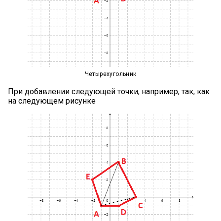
Четырехугольник
При добавлении следующей точки, например, так, как
на следующем рисунке