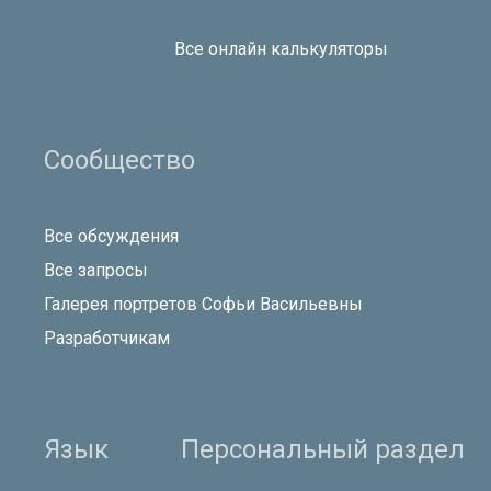
Все онлайн калькуляторы
Сообщество
Все обсуждения
Все запросы
Галерея портретов Софьи Васильевны
Разработчикам
Язык
Персональный раздел