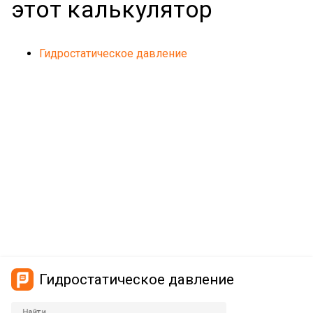
этот калькулятор
Гидростатическое давление
Гидростатическое давление
Найти