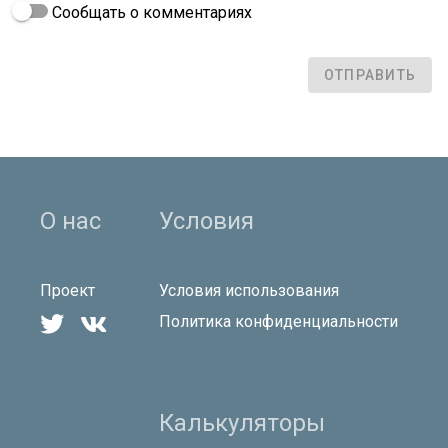
Сообщать о комментариях
ОТПРАВИТЬ
О нас
Условия
Проект
Условия использования


Политика конфиденциальности
Калькуляторы