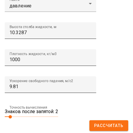
Высота столба жидкости, м
Плотность жидкости, кг/м3
Ускорение свободного падения, м/с2
Точность вычисления
Знаков после запятой: 2
РАССЧИТАТЬ