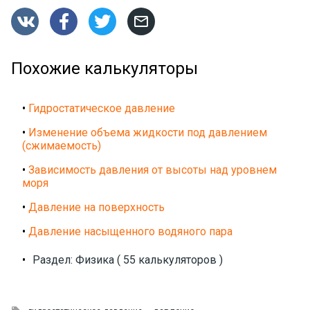




Похожие калькуляторы
•
Гидростатическое давление
•
Изменение объема жидкости под давлением
(сжимаемость)
•
Зависимость давления от высоты над уровнем
моря
•
Давление на поверхность
•
Давление насыщенного водяного пара
•
Раздел: Физика ( 55 калькуляторов )