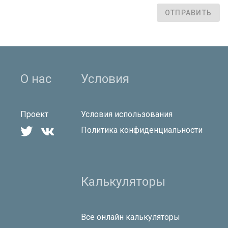
ОТПРАВИТЬ
О нас
Условия
Проект
Условия использования


Политика конфиденциальности
Калькуляторы
Все онлайн калькуляторы