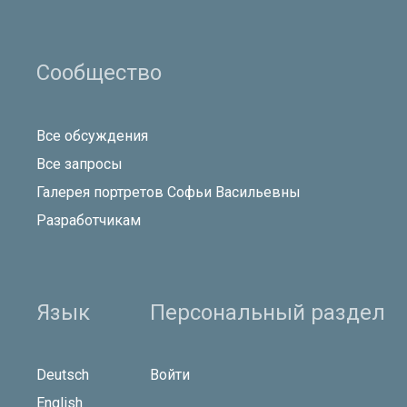
Сообщество
Все обсуждения
Все запросы
Галерея портретов Софьи Васильевны
Разработчикам
Язык
Персональный раздел
Deutsch
Войти
English