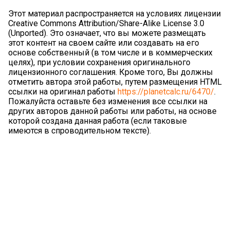
Этот материал распространяется на условиях лицензии
Creative Commons Attribution/Share-Alike License 3.0
(Unported). Это означает, что вы можете размещать
этот контент на своем сайте или создавать на его
основе собственный (в том числе и в коммерческих
целях), при условии сохранения оригинального
лицензионного соглашения. Кроме того, Вы должны
отметить автора этой работы, путем размещения HTML
ссылки на оригинал работы
https://planetcalc.ru/6470/
.
Пожалуйста оставьте без изменения все ссылки на
других авторов данной работы или работы, на основе
которой создана данная работа (если таковые
имеются в спроводительном тексте).