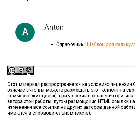
Anton
A
Справочник :
Шаблон для калькул
Этот материал распространяется на условиях лицензии Cre
означает, что вы можете размещать этот контент на сво
коммерческих целях), при условии сохранения оригина
автора этой работы, путем размещения HTML ссылки н
изменения все ссылки на других авторов данной работы
имеются в спроводительном тексте).