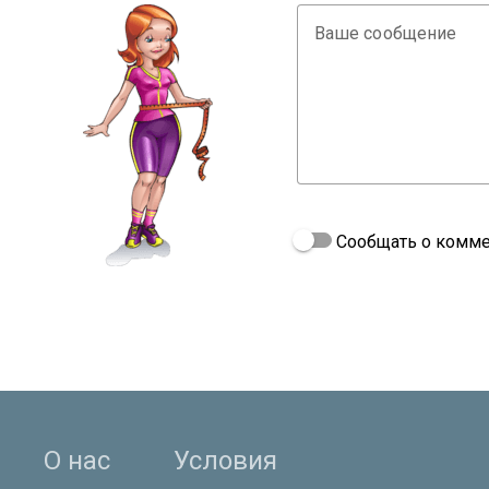
Ваше сообщение
Сообщать о комме
О нас
Условия