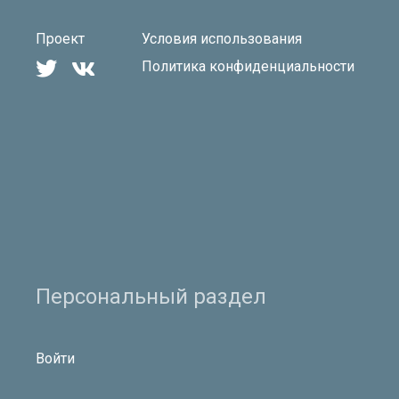
Проект
Условия использования


Политика конфиденциальности
Персональный раздел
Войти