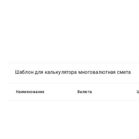
Шаблон для калькулятора многовалютная смета
Наименование
Валюта
Ц