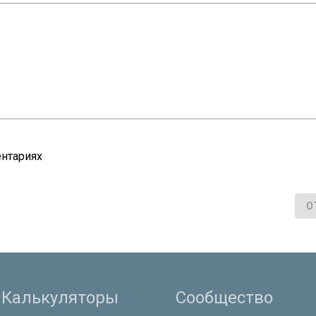
нтариях
О
Калькуляторы
Сообщество