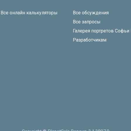
Все онлайн калькуляторы
Все обсуждения
Все запросы
Галерея портретов Софьи
Разработчикам