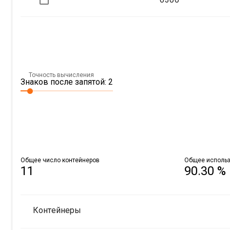
Точность вычисления
Знаков после запятой: 2
Общее число контейнеров
Общее использ
11
90.30 %
Контейнеры