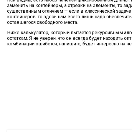
заменить на контейнеры, а отрезки на элементы, то за
существенным отличием — если в классической задаче
контейнеров, то здесь нам всего лишь надо обеспечить
оставшегося свободного места.
Ниже калькулятор, который пытается рекурсивным алг
остаткам. Я не уверен, что он всегда будет находить о
комбинации ошибется, напишите, будет интересно на не