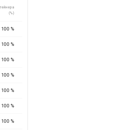
тейнера
(%)
100 %
100 %
100 %
100 %
100 %
100 %
100 %