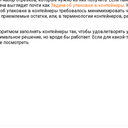
дача выглядит почти как
Задача об упаковке в контейнеры
.
 об упаковке в контейнеры требовалось минимизировать 
 приемлемые остатки, или, в терминологии контейнеров, р
оритмом заполнять контейнеры так, чтобы удовлетворять 
птимальное решение, но вроде бы работает. Если для какой-
е посмотреть.