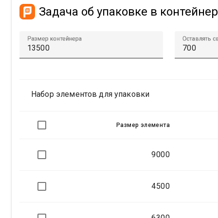
Задача об упаковке в контейне
Размер контейнера
Оставлять с
Набор элементов для упаковки
Размер элемента
9000
4500
6300