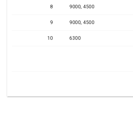
8
9000, 4500
9
9000, 4500
10
6300