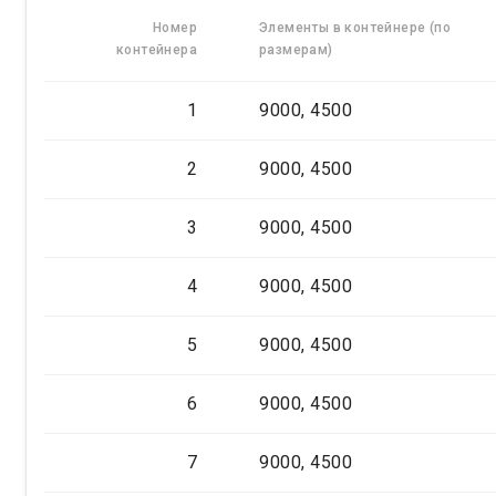
Номер
Элементы в контейнере (по
контейнера
размерам)
1
9000, 4500
2
9000, 4500
3
9000, 4500
4
9000, 4500
5
9000, 4500
6
9000, 4500
7
9000, 4500