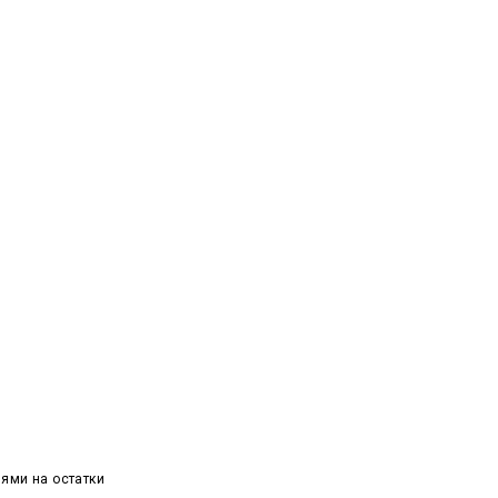
ями на остатки