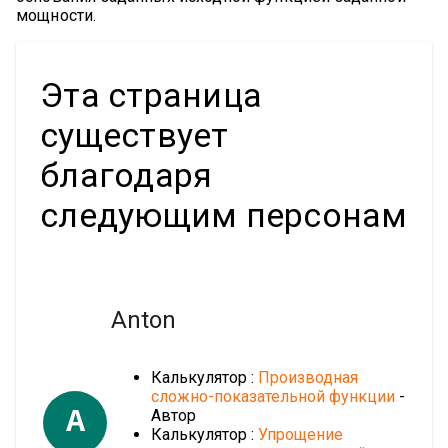
мощности.
Эта страница
существует
благодаря
следующим персонам
Anton
Калькулятор :
Производная
сложно-показательной функции
-
A
Автор
Калькулятор :
Упрощение