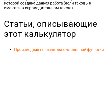
которой создана данная работа (если таковые
имеются в спроводительном тексте).
Статьи, описывающие
этот калькулятор
Производная показательно-степенной функции