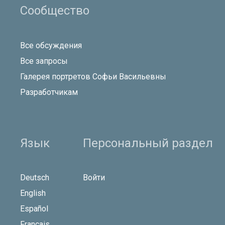
Калькуляторы
Все онлайн калькуляторы
Сообщество
Все обсуждения
Все запросы
Галерея портретов Софьи Васильевны
Разработчикам