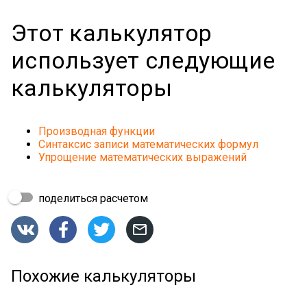
Этот калькулятор
использует следующие
калькуляторы
Производная функции