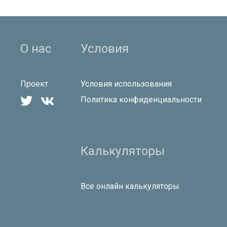
Сообщать о комментариях
ОТПРАВИТЬ
О нас
Условия
Проект
Условия использования


Политика конфиденциальности