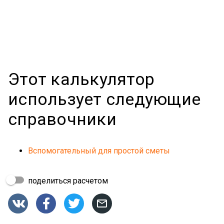
Этот калькулятор
использует следующие
справочники
Вспомогательный для простой сметы
поделиться расчетом



