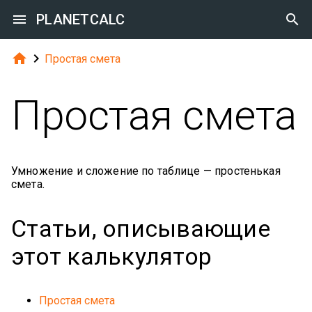

PLANETCALC



Простая смета
Простая смета
Умножение и сложение по таблице — простенькая
смета.
Статьи, описывающие
этот калькулятор
Простая смета