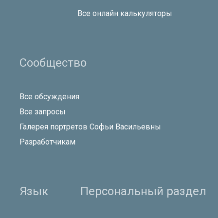
Все онлайн калькуляторы
Сообщество
Все обсуждения
Все запросы
Галерея портретов Софьи Васильевны
Разработчикам
Язык
Персональный раздел