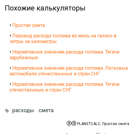
Похожие калькуляторы
•
Простая смета
•
Перевод расхода топлива из миль на галлон в
литры на километры
•
Нормативное значение расхода топлива. Тягачи
зарубежные
•
Нормативное значение расхода топлива. Легковые
автомобили отечественные и стран СНГ
•
Нормативное значение расхода топлива. Тягачи
отечественные и стран СНГ
расходы
смета



PLANETCALC, Простая смета