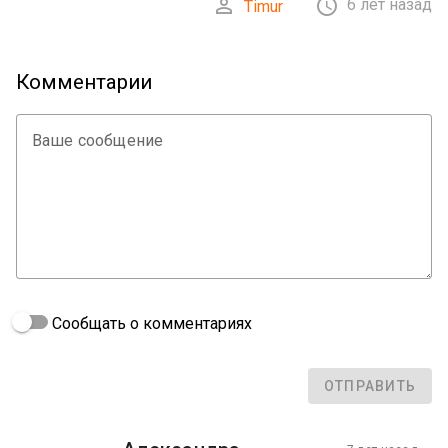


6 лет назад
Timur
Комментарии
Ваше сообщение
Сообщать о комментариях
ОТПРАВИТЬ