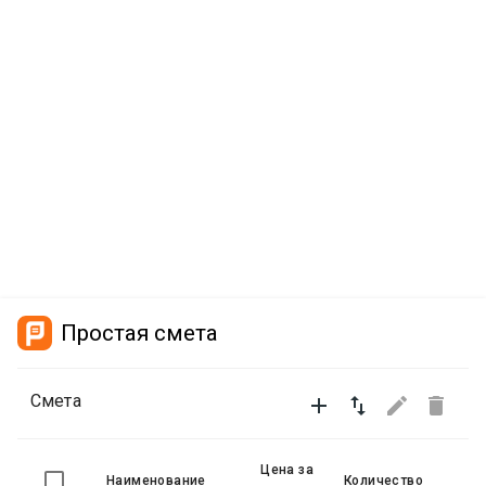
Простая смета
Смета




Цена за
Наименование
Количество