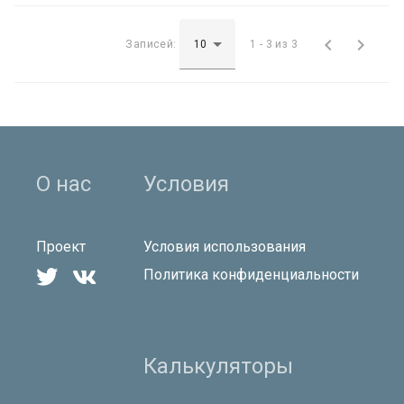


Записей:
1 - 3 из 3
О нас
Условия
Проект
Условия использования


Политика конфиденциальности
Калькуляторы