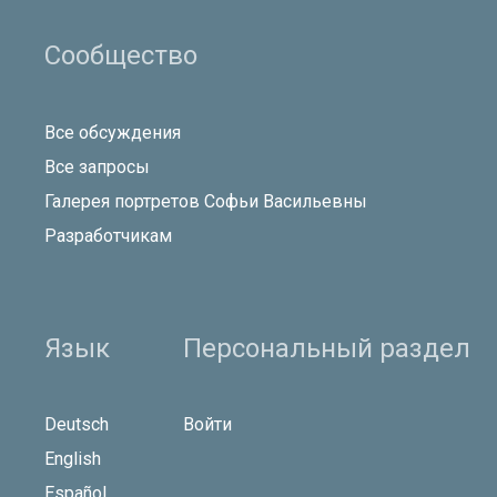
Сообщество
Все обсуждения
Все запросы
Галерея портретов Софьи Васильевны
Разработчикам
Язык
Персональный раздел
Deutsch
Войти
English
Español