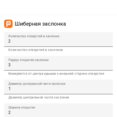
Шиберная заслонка
Количество отверстий в заслонке
Количество отверстий в заслонке
Радиус открытия заслонки
Измеряется от центра крышки к внешней стороне отверстия
Диаметр центральной части заслонки
Диаметр центральной части заслонки
Ширина открытия