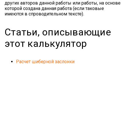
других авторов данной работы или работы, на основе
которой создана данная работа (если таковые
имеются в спроводительном тексте).
Статьи, описывающие
этот калькулятор
Расчет шиберной заслонки