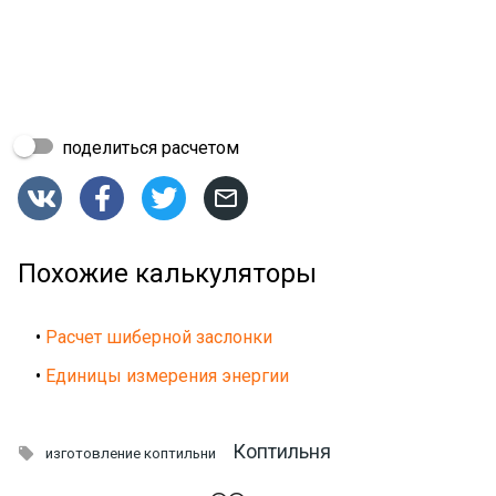
поделиться расчетом




Похожие калькуляторы
•
Расчет шиберной заслонки
•
Единицы измерения энергии
Коптильня

изготовление коптильни