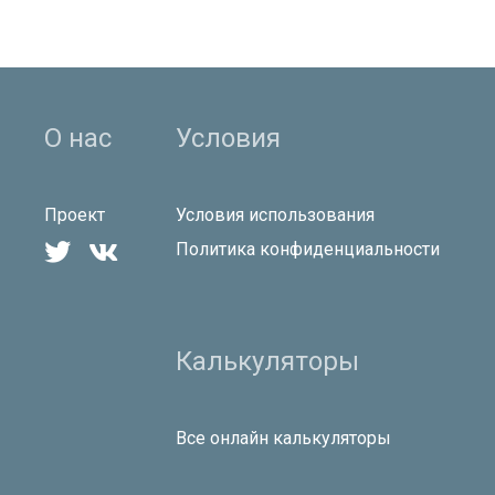
О нас
Условия
Проект
Условия использования


Политика конфиденциальности
Калькуляторы
Все онлайн калькуляторы