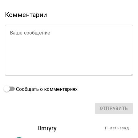
Комментарии
Ваше сообщение
Сообщать о комментариях
ОТПРАВИТЬ
Dmiyry
11 лет назад