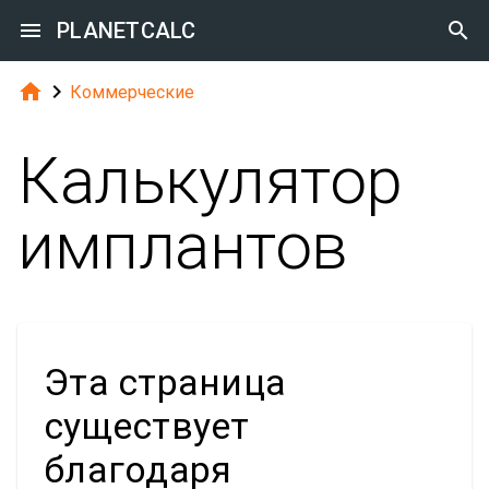

PLANETCALC



Коммерческие
Калькулятор
имплантов
Эта страница
существует
благодаря