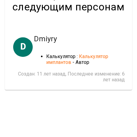
следующим персонам
Dmiyry
D
Калькулятор :
Калькулятор
имплантов
- Автор
Создан:
11 лет назад
, Последнее изменение:
6
лет назад