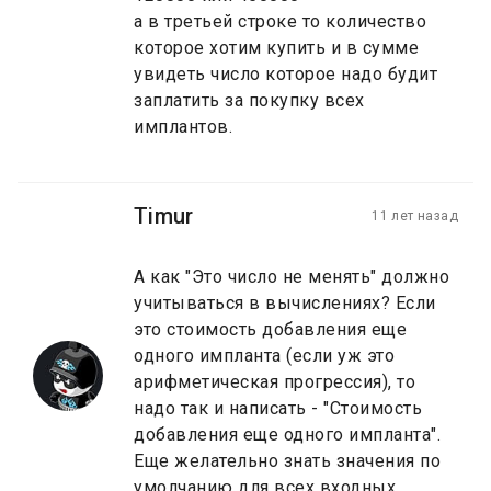
а в третьей строке то количество
которое хотим купить и в сумме
увидеть число которое надо будит
заплатить за покупку всех
имплантов.
Timur
11 лет назад
А как "Это число не менять" должно
учитываться в вычислениях? Если
это стоимость добавления еще
одного импланта (если уж это
арифметическая прогрессия), то
надо так и написать - "Стоимость
добавления еще одного импланта".
Еще желательно знать значения по
умолчанию для всех входных