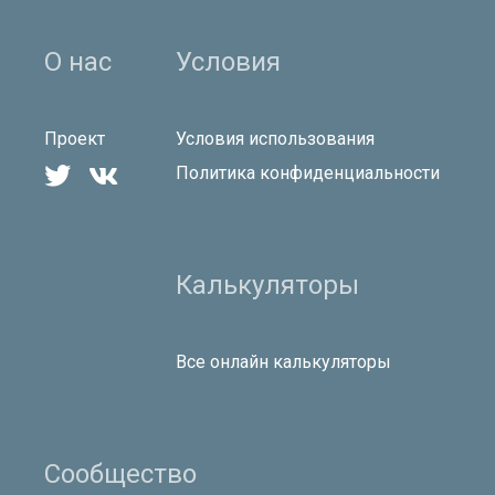
О нас
Условия
Проект
Условия использования


Политика конфиденциальности
Калькуляторы
Все онлайн калькуляторы
Сообщество