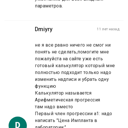
параметров.
Dmiyry
11 лет назад
не я все равно ничего не смог ни
понять не сделать,помогите мне
пожалуйста на сайте уже есть
готовый калькулятор который мне
полностью подходит только надо
изменить надписи и убрать одну
функцию
Калькулятор называется
Арифметическая прогрессия
там надо вместо
Первый член прогрессии а1: надо
написать "Цена Импланта в
D
лаборатории:"