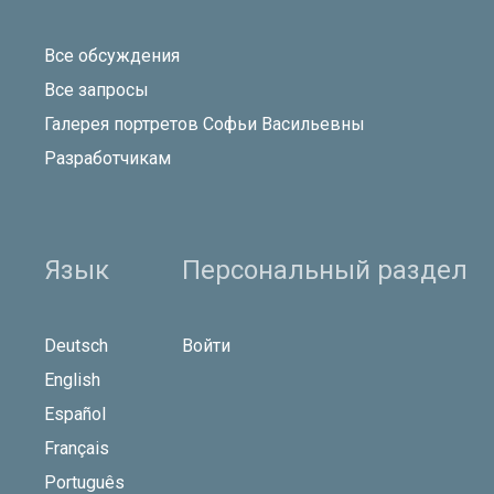
Все обсуждения
Все запросы
Галерея портретов Софьи Васильевны
Разработчикам
Язык
Персональный раздел
Deutsch
Войти
English
Español
Français
Português