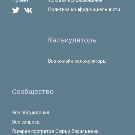
Проект
Условия использования


Политика конфиденциальности
Калькуляторы
Все онлайн калькуляторы
Сообщество
Все обсуждения
Все запросы
Галерея портретов Софьи Васильевны