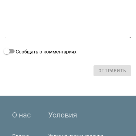
Сообщать о комментариях
ОТПРАВИТЬ
О нас
Условия