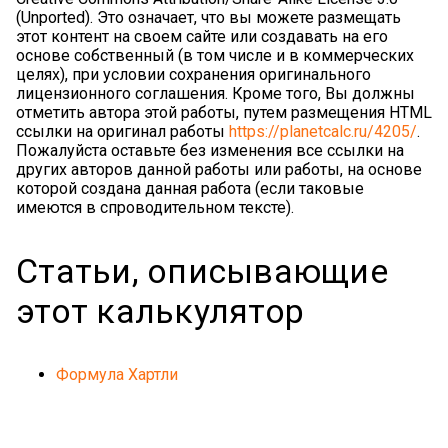
(Unported). Это означает, что вы можете размещать
этот контент на своем сайте или создавать на его
основе собственный (в том числе и в коммерческих
целях), при условии сохранения оригинального
лицензионного соглашения. Кроме того, Вы должны
отметить автора этой работы, путем размещения HTML
ссылки на оригинал работы
https://planetcalc.ru/4205/
.
Пожалуйста оставьте без изменения все ссылки на
других авторов данной работы или работы, на основе
которой создана данная работа (если таковые
имеются в спроводительном тексте).
Статьи, описывающие
этот калькулятор
Формула Хартли