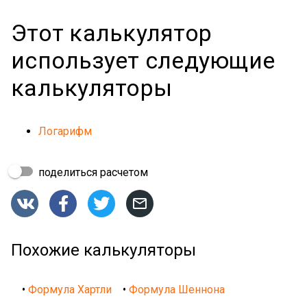
Этот калькулятор
использует следующие
калькуляторы
Логарифм
поделиться расчетом




Похожие калькуляторы
•
Формула Хартли
•
Формула Шеннона