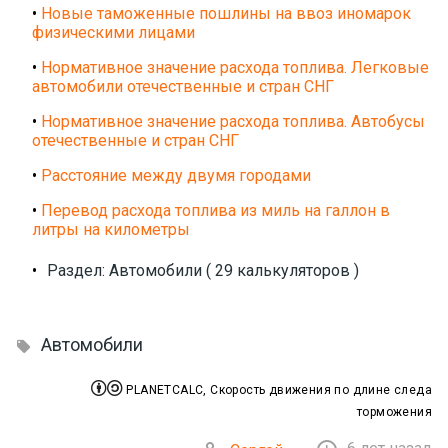
•
Новые таможенные пошлины на ввоз иномарок
физическими лицами
•
Нормативное значение расхода топлива. Легковые
автомобили отечественные и стран СНГ
•
Нормативное значение расхода топлива. Автобусы
отечественные и стран СНГ
•
Расстояние между двумя городами
•
Перевод расхода топлива из миль на галлон в
литры на километры
•
Раздел: Автомобили ( 29 калькуляторов )
Автомобили



PLANETCALC, Скорость движения по длине следа
торможения