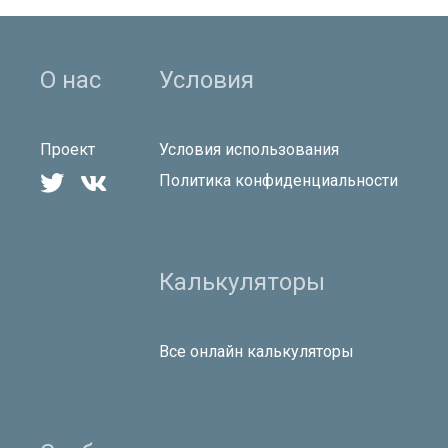
О нас
Условия
Проект
Условия использования


Политика конфиденциальности
Калькуляторы
Все онлайн калькуляторы