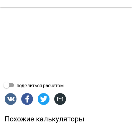
поделиться расчетом




Похожие калькуляторы