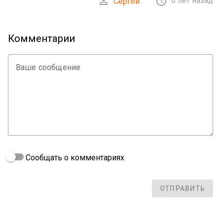


6 лет назад
Сергей
Комментарии
Ваше сообщение
Сообщать о комментариях
ОТПРАВИТЬ