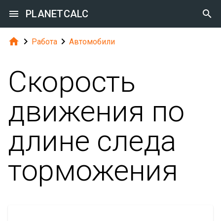

PLANETCALC




Работа
Автомобили
Скорость
движения по
длине следа
торможения