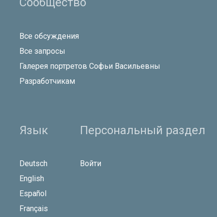
Сообщество
Все обсуждения
Все запросы
Галерея портретов Софьи Васильевны
Разработчикам
Язык
Персональный раздел
Deutsch
Войти
English
Español
Français