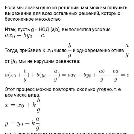
Если мы знаем одно из решений, мы можем получить
выражение для всех остальных решений, которых
бесконечное множество.
Итак, пусть g = НОД (a,b), выполняется условие:
.
Тогда, прибавив к
число
и одновременно отняв
от
, мы не нарушим равенства:
Этот процесс можно повторять сколько угодно, т. е.
все числа вида:
,
где k принадлежит множеству целых чисел, являются