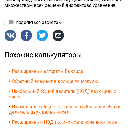
множеством всех решений диофантова уравнения.
поделиться расчетом




Похожие калькуляторы
•
Расширенный алгоритм Евклида
•
Обратный элемент в кольце по модулю
•
Наибольший общий делитель (НОД) двух целых
чисел
•
Наименьшее общее кратное и наибольший общий
делитель двух целых чисел
•
Расширенный НОД полиномов в конечном поле