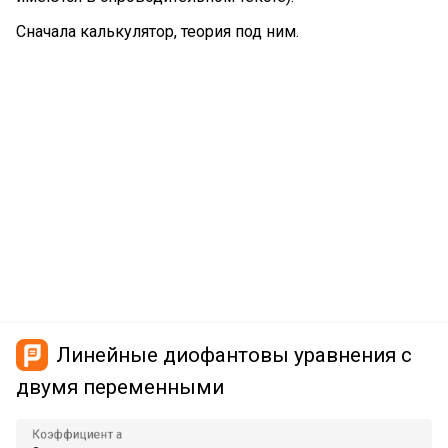
Сначала калькулятор, теория под ним.
Линейные диофантовы уравнения с
двумя переменными
Коэффициент а