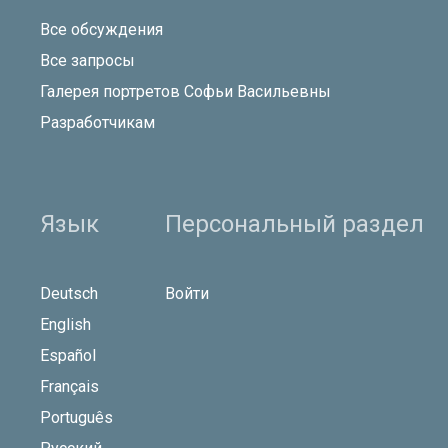
Все обсуждения
Все запросы
Галерея портретов Софьи Васильевны
Разработчикам
Язык
Персональный раздел
Deutsch
Войти
English
Español
Français
Português