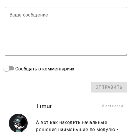
Ваше сообщение
Сообщать о комментариях
ОТПРАВИТЬ
Timur
8 лет назад
А вот как находить начальные
решения наименьшие по модулю -