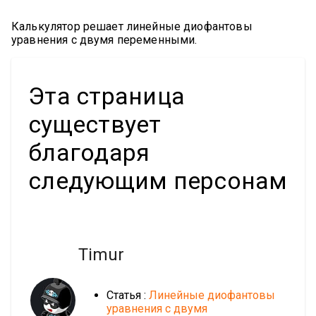
Калькулятор решает линейные диофантовы
уравнения с двумя переменными.
Эта страница
существует
благодаря
следующим персонам
Timur
Статья :
Линейные диофантовы
уравнения с двумя