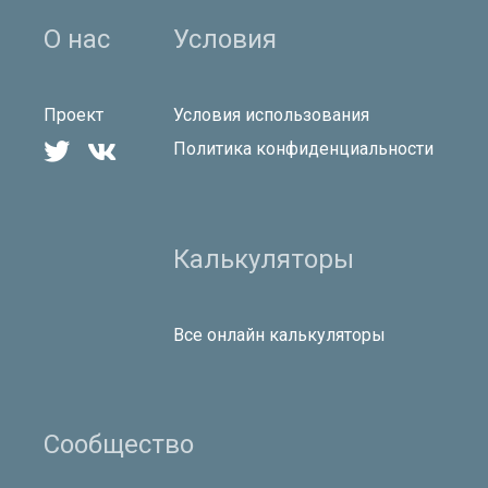
О нас
Условия
Проект
Условия использования


Политика конфиденциальности
Калькуляторы
Все онлайн калькуляторы
Сообщество