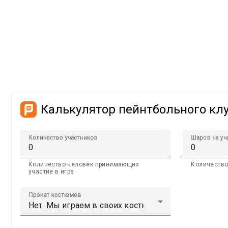
Калькулятор пейнтбольного кл
Количество участников
Шаров на уч
Количество человек принимающих
Количество
участие в игре
Прокат костюмов