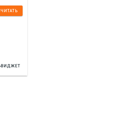
СЧИТАТЬ

ВИДЖЕТ