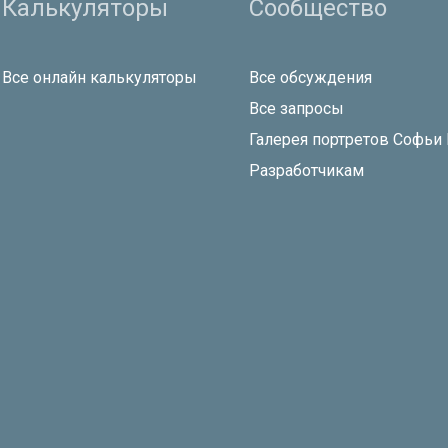
Калькуляторы
Сообщество
Все онлайн калькуляторы
Все обсуждения
Все запросы
Галерея портретов Софьи
Разработчикам