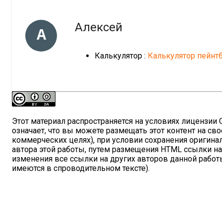
Алексей
А
Калькулятор :
Калькулятор пейнт
Этот материал распространяется на условиях лицензии Cre
означает, что вы можете размещать этот контент на сво
коммерческих целях), при условии сохранения оригина
автора этой работы, путем размещения HTML ссылки н
изменения все ссылки на других авторов данной работы
имеются в спроводительном тексте).