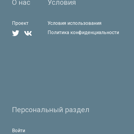
О нас
Условия
Проект
Условия использования


Политика конфиденциальности
Персональный раздел
Войти