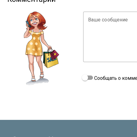
Ваше сообщение
Сообщать о комме