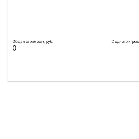
Общая стоимость, руб.
С одного игрока
0