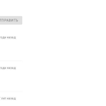
ТПРАВИТЬ
года назад
года назад
7 лет назад