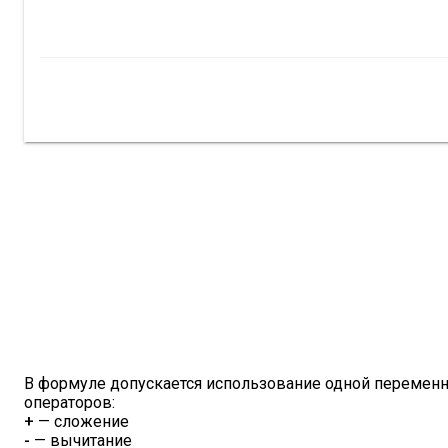
В формуле допускается использование одной переменн
операторов:
+
— сложение
-
— вычитание