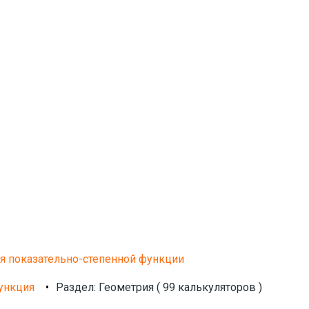
я показательно-степенной функции
ункция
•
Раздел: Геометрия ( 99 калькуляторов )