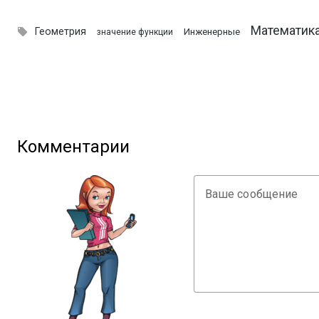
Математик

Геометрия
Инженерные
значение функции
Комментарии
Ваше сообщение