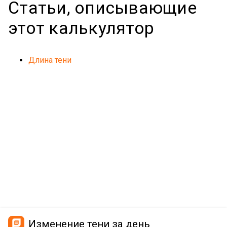
Статьи, описывающие
этот калькулятор
Длина тени
Изменение тени за день