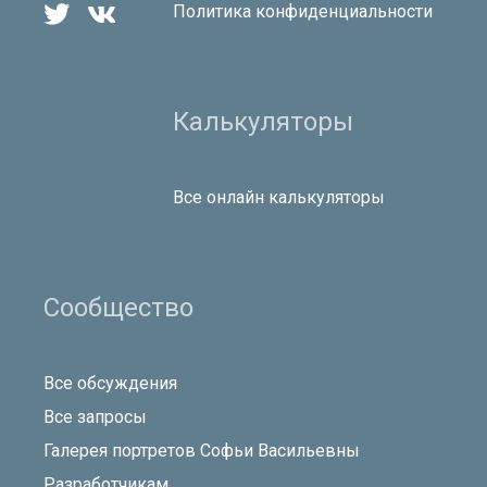


Политика конфиденциальности
Калькуляторы
Все онлайн калькуляторы
Сообщество
Все обсуждения
Все запросы
Галерея портретов Софьи Васильевны
Разработчикам