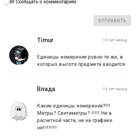
Сообщать о комментариях
ОТПРАВИТЬ
Timur
10 лет назад
Единицы измерения ровно те же, в
которых высота предмета вводится.
Влада
10 лет назад
Какие единицы измерения?!!!
Метры? Сантиметры? !!!!! Ни в
расчетной части, ни на графике
нет!!!!!!!