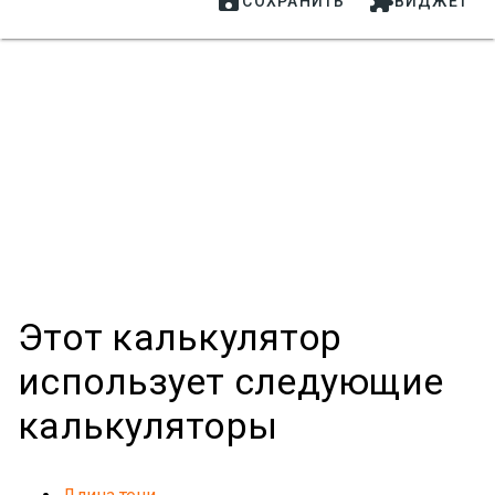


СОХРАНИТЬ
ВИДЖЕТ
Этот калькулятор
использует следующие
калькуляторы