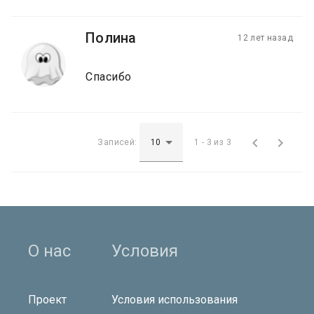
Полина
12 лет назад
Спасибо


Записей:
1 - 3 из 3
О нас
Условия
Проект
Условия использования