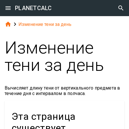

PLANETCALC



Изменение тени за день
Изменение
тени за день
Вычисляет длину тени от вертикального предмета в
течение дня с интервалом в полчаса.
Эта страница
существует