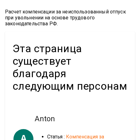
Расчет компенсации за неиспользованный отпуск
при увольнении на основе трудового
законодательства РФ.
Эта страница
существует
благодаря
следующим персонам
Anton
A
Статья :
Компенсация за