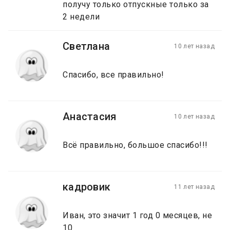
получу только отпускные только за
2 недели
Светлана
10 лет назад
Спасибо, все правильно!
Анастасия
10 лет назад
Всё правильно, большое спасибо!!!
кадровик
11 лет назад
Иван, это значит 1 год 0 месяцев, не
10