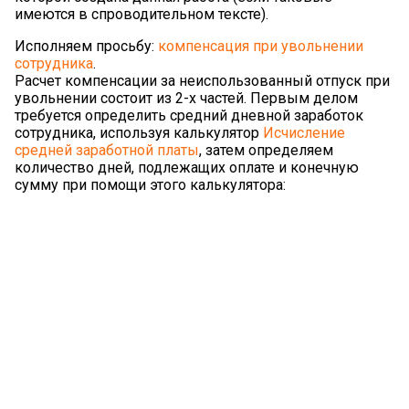
имеются в спроводительном тексте).
Исполняем просьбу:
компенсация при увольнении
сотрудника
.
Расчет компенсации за неиспользованный отпуск при
увольнении состоит из 2-х частей. Первым делом
требуется определить средний дневной заработок
сотрудника, используя калькулятор
Исчисление
средней заработной платы
, затем определяем
количество дней, подлежащих оплате и конечную
сумму при помощи этого калькулятора: