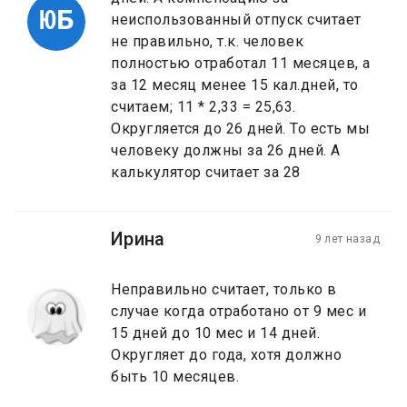
ЮБ
неиспользованный отпуск считает
не правильно, т.к. человек
полностью отработал 11 месяцев, а
за 12 месяц менее 15 кал.дней, то
считаем; 11 * 2,33 = 25,63.
Округляется до 26 дней. То есть мы
человеку должны за 26 дней. А
калькулятор считает за 28
Ирина
9 лет назад
Неправильно считает, только в
случае когда отработано от 9 мес и
15 дней до 10 мес и 14 дней.
Округляет до года, хотя должно
быть 10 месяцев.