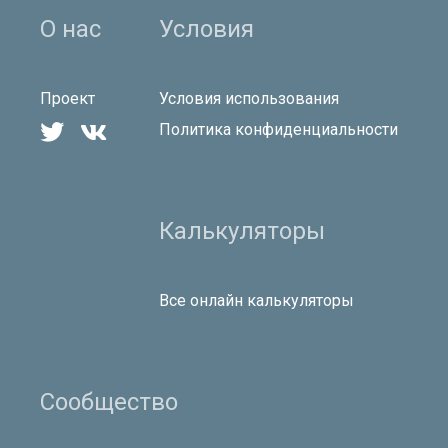
О нас
Условия
Проект
Условия использования


Политика конфиденциальности
Калькуляторы
Все онлайн калькуляторы
Сообщество