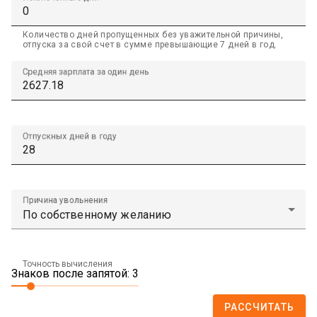
Количество дней пропущенных без уважительной причины,
отпуска за свой счет в сумме превышающие 7 дней в год.
Средняя зарплата за один день
Отпускных дней в году
Причина увольнения
Точность вычисления
Знаков после запятой: 3
РАССЧИТАТЬ