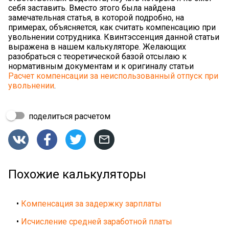
себя заставить. Вместо этого была найдена
замечательная статья, в которой подробно, на
примерах, объясняется, как считать компенсацию при
увольнении сотрудника. Квинтэссенция данной статьи
выражена в нашем калькуляторе. Желающих
разобраться с теоретической базой отсылаю к
нормативным документам и к оригиналу статьи
Расчет компенсации за неиспользованный отпуск при
увольнении
.
поделиться расчетом




Похожие калькуляторы
•
Компенсация за задержку зарплаты
•
Исчисление средней заработной платы