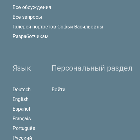
Все обсуждения
Все запросы
Галерея портретов Софьи Васильевны
Разработчикам
Язык
Персональный раздел
Deutsch
Войти
English
Español
Français
Português
Русский