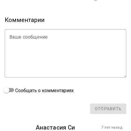
Комментарии
Ваше сообщение
Сообщать о комментариях
ОТПРАВИТЬ
Анастасия Си
7 лет назад