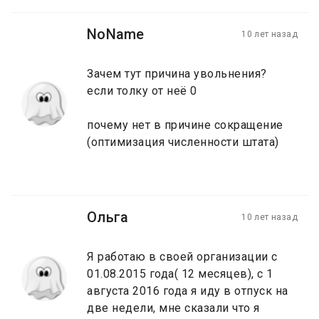
NoName
10 лет назад
Зачем тут причина увольнения?
если толку от неё 0
почему нет в причине сокращение
(оптимизация численности штата)
Ольга
10 лет назад
Я работаю в своей организации с
01.08.2015 года( 12 месяцев), с 1
августа 2016 года я иду в отпуск на
две недели, мне сказали что я