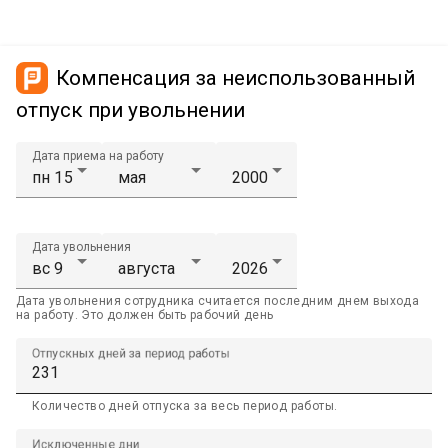
Компенсация за неиспользованный
отпуск при увольнении
Дата приема на работу
Дата увольнения
Дата увольнения сотрудника считается последним днем выхода
на работу. Это должен быть рабочий день
Отпускных дней за период работы
Количество дней отпуска за весь период работы.
Исключенные дни