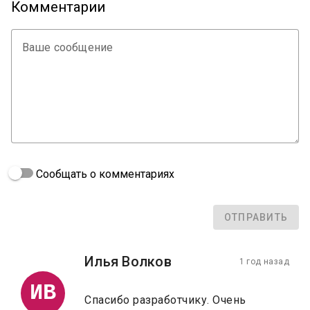
Комментарии
Ваше сообщение
Сообщать о комментариях
ОТПРАВИТЬ
Илья Волков
1 год назад
ИВ
Спасибо разработчику. Очень