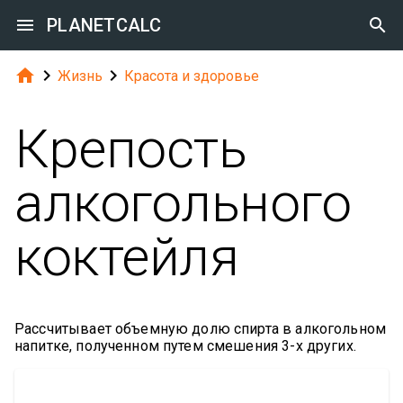

PLANETCALC




Жизнь
Красота и здоровье
Крепость
алкогольного
коктейля
Рассчитывает объемную долю спирта в алкогольном
напитке, полученном путем смешения 3-х других.