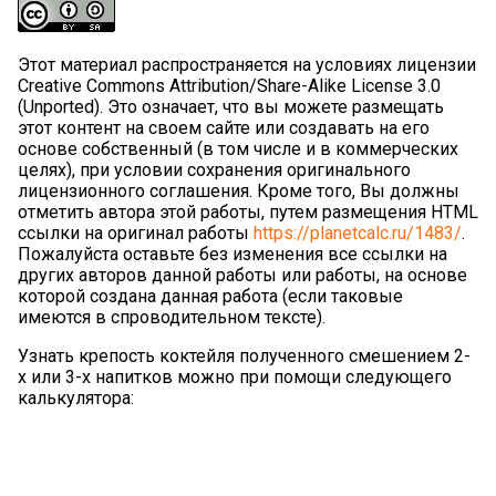
Этот материал распространяется на условиях лицензии
Creative Commons Attribution/Share-Alike License 3.0
(Unported). Это означает, что вы можете размещать
этот контент на своем сайте или создавать на его
основе собственный (в том числе и в коммерческих
целях), при условии сохранения оригинального
лицензионного соглашения. Кроме того, Вы должны
отметить автора этой работы, путем размещения HTML
ссылки на оригинал работы
https://planetcalc.ru/1483/
.
Пожалуйста оставьте без изменения все ссылки на
других авторов данной работы или работы, на основе
которой создана данная работа (если таковые
имеются в спроводительном тексте).
Узнать крепость коктейля полученного смешением 2-
х или 3-х напитков можно при помощи следующего
калькулятора: