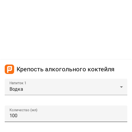
Крепость алкогольного коктейля
Напиток 1
Количество (мл)