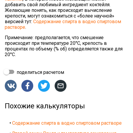
добавить свой любимый ингредиент коктейля.
Желающие понять, как происходит вычисление
крепости, могут ознакомиться с «более научной»
версией тут:
Содержание спирта в водно спиртовом
растворе
.
Примечание: предполагается, что смешение
происходит при температуре 20°C, крепость в
процентах по объему (% об) определяется также для
20°C.
поделиться расчетом




Похожие калькуляторы
•
Содержание спирта в водно спиртовом растворе