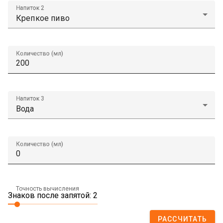
Напиток 2
Количество (мл)
Напиток 3
Количество (мл)
Точность вычисления
Знаков после запятой: 2
РАССЧИТАТЬ