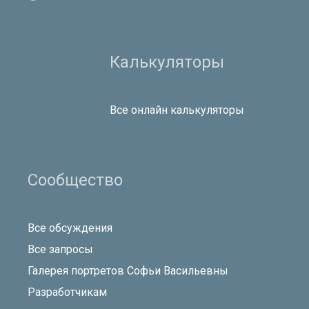
Калькуляторы
Все онлайн калькуляторы
Сообщество
Все обсуждения
Все запросы
Галерея портретов Софьи Васильевны
Разработчикам