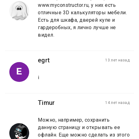
www.myconstructor.ru, у них есть
отличные 3D калькуляторы мебели.
Есть для шкафа, дверей купе и
гардеробных, я лично лучше не
видел.
egrt
13 лет назад
E
i
Timur
14 лет назад
Можно, например, сохранить
данную страницу и открывать ее
офлайн. Еще можно сделать из этого