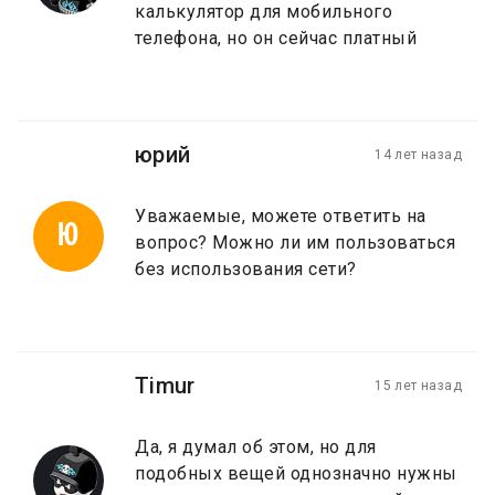
калькулятор для мобильного
телефона, но он сейчас платный
юрий
14 лет назад
Уважаемые, можете ответить на
Ю
вопрос? Можно ли им пользоваться
без использования сети?
Timur
15 лет назад
Да, я думал об этом, но для
подобных вещей однозначно нужны