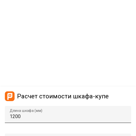
Расчет стоимости шкафа-купе
Длина шкафа (мм)