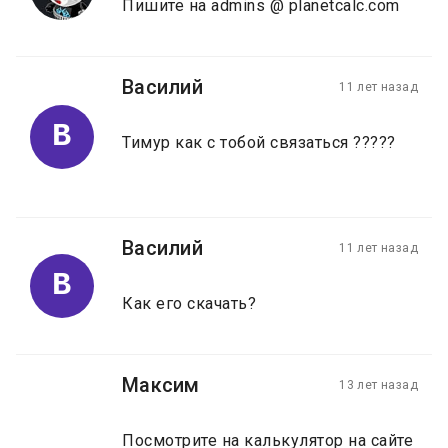
Пишите на admins @ planetcalc.com
Василий
11 лет назад
В
Тимур как с тобой связаться ?????
Василий
11 лет назад
В
Как его скачать?
Максим
13 лет назад
Посмотрите на калькулятор на сайте