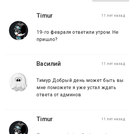
Timur
11 лет назад
19-го февраля ответили утром. Не
пришло?
Василий
11 лет назад
Тимур Добрый день может быть вы
мне поможете я уже устал ждать
ответа от админов
Timur
11 лет назад