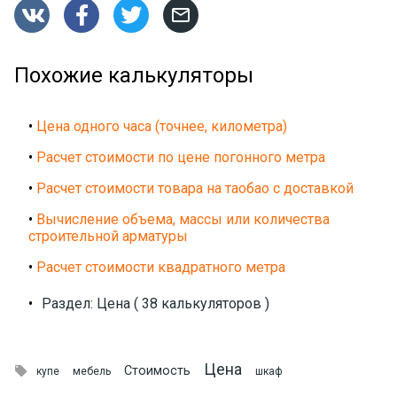




Похожие калькуляторы
•
Цена одного часа (точнее, километра)
•
Расчет стоимости по цене погонного метра
•
Расчет стоимости товара на таобао с доставкой
•
Вычисление объема, массы или количества
строительной арматуры
•
Расчет стоимости квадратного метра
•
Раздел: Цена ( 38 калькуляторов )
Цена

Стоимость
купе
мебель
шкаф