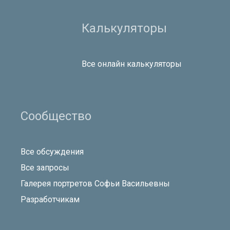
Калькуляторы
Все онлайн калькуляторы
Сообщество
Все обсуждения
Все запросы
Галерея портретов Софьи Васильевны
Разработчикам