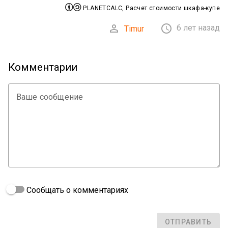


PLANETCALC, Расчет стоимости шкафа-купе


6 лет назад
Timur
Комментарии
Ваше сообщение
Сообщать о комментариях
ОТПРАВИТЬ