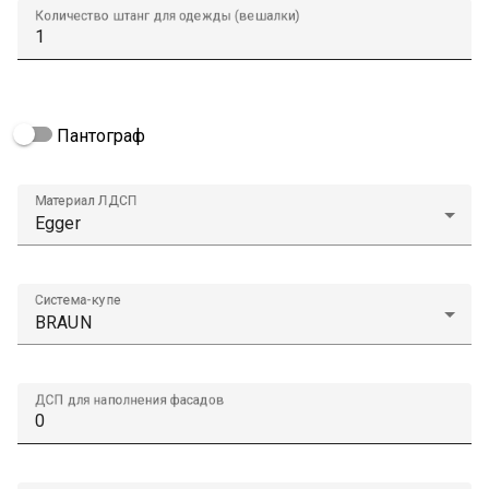
Количество штанг для одежды (вешалки)
Пантограф
Материал ЛДСП
Система-купе
ДСП для наполнения фасадов