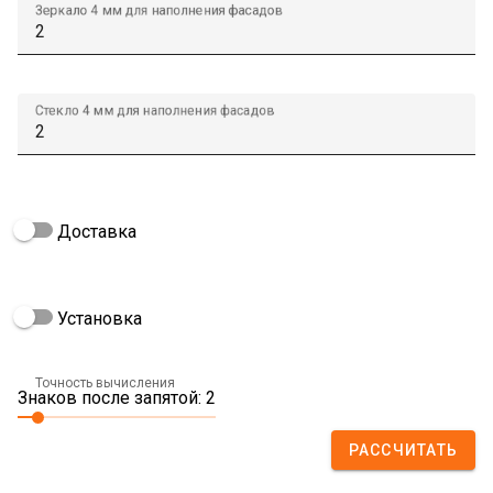
Зеркало 4 мм для наполнения фасадов
Стекло 4 мм для наполнения фасадов
Доставка
Установка
Точность вычисления
Знаков после запятой: 2
РАССЧИТАТЬ