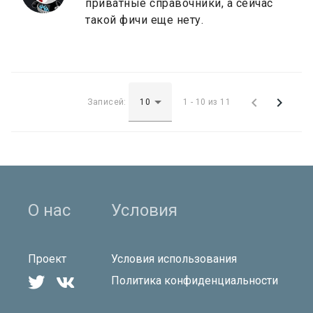
приватные справочники, а сейчас
такой фичи еще нету.


Записей:
1 - 10 из 11
О нас
Условия
Проект
Условия использования


Политика конфиденциальности