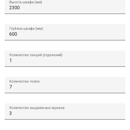
Высота шкафа (мм)
Глубина шкафа (мм)
Количество секций (отделений)
Количество полок
Количество выдвижных ящиков