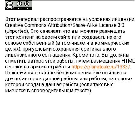
Этот материал распространяется на условиях лицензии
Creative Commons Attribution/Share-Alike License 3.0
(Unported). Это означает, что вы можете размещать
этот контент на своем сайте или создавать на его
основе собственный (в том числе и в коммерческих
целях), при условии сохранения оригинального
лицензионного соглашения. Кроме того, Вы должны
отметить автора этой работы, путем размещения HTML
ссылки на оригинал работы
https://planetcalc.ru/1333/
.
Пожалуйста оставьте без изменения все ссылки на
других авторов данной работы или работы, на основе
которой создана данная работа (если таковые
имеются в спроводительном тексте).