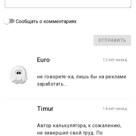
Сообщать о комментариях
ОТПРАВИТЬ
Euro
12 лет назад
не говорите-ка, лишь бы на рекламе
заработать...
Timur
14 лет назад
Автор калькулятора, к сожалению,
не завершил свой труд. По