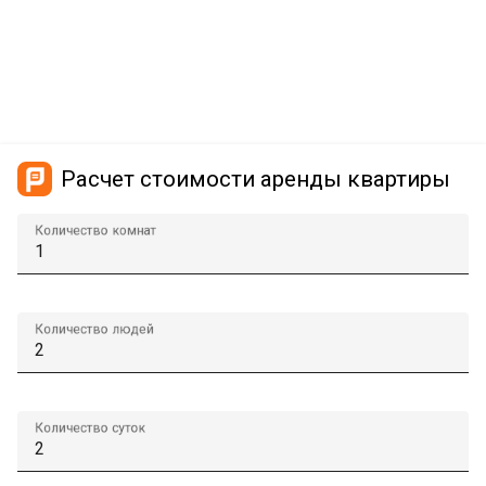
Расчет стоимости аренды квартиры
Количество комнат
Количество людей
Количество суток