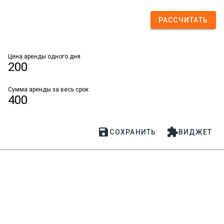
РАССЧИТАТЬ
Цена аренды одного дня
200
Сумма аренды за весь срок
400


СОХРАНИТЬ
ВИДЖЕТ