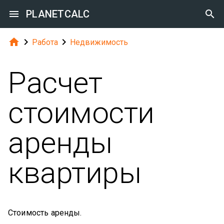

PLANETCALC




Работа
Недвижимость
Расчет
стоимости
аренды
квартиры
Стоимость аренды.