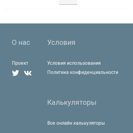
О нас
Условия
Проект
Условия использования


Политика конфиденциальности
Калькуляторы
Все онлайн калькуляторы