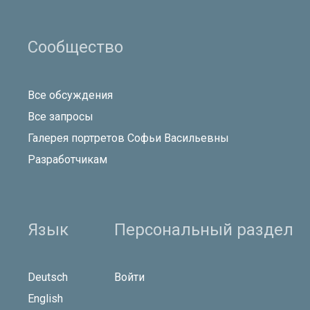
Сообщество
Все обсуждения
Все запросы
Галерея портретов Софьи Васильевны
Разработчикам
Язык
Персональный раздел
Deutsch
Войти
English