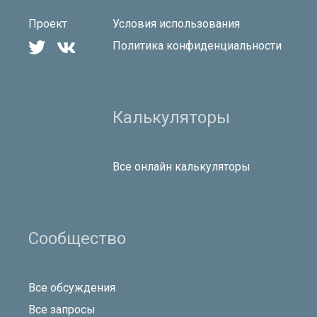
Проект
Условия использования


Политика конфиденциальности
Калькуляторы
Все онлайн калькуляторы
Сообщество
Все обсуждения
Все запросы