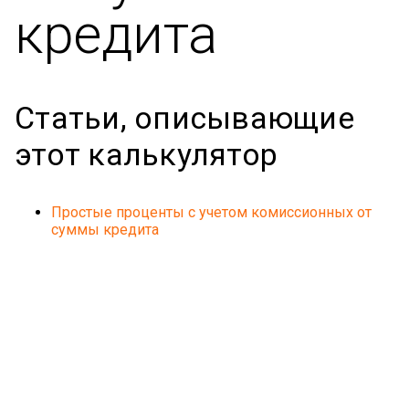
кредита
Статьи, описывающие
этот калькулятор
Простые проценты с учетом комиссионных от
суммы кредита