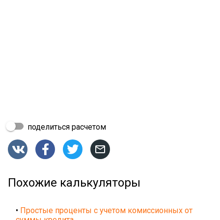
поделиться расчетом




Похожие калькуляторы
•
Простые проценты с учетом комиссионных от
суммы кредита