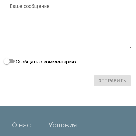
Ваше сообщение
Сообщать о комментариях
ОТПРАВИТЬ
О нас
Условия