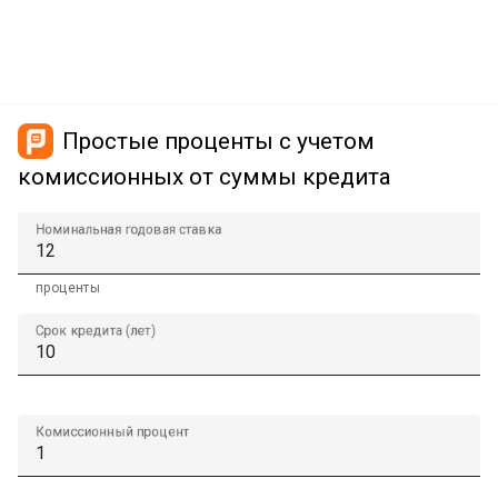
Простые проценты с учетом
комиссионных от суммы кредита
Номинальная годовая ставка
проценты
Срок кредита (лет)
Комиссионный процент