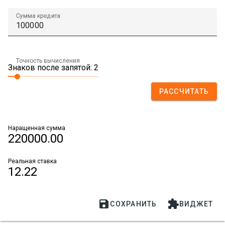
Сумма кредита
Точность вычисления
Знаков после запятой: 2
РАССЧИТАТЬ
Наращенная сумма
220000.00
Реальная ставка
12.22


СОХРАНИТЬ
ВИДЖЕТ