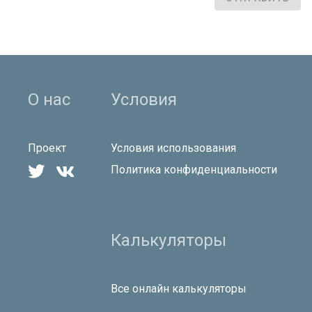
О нас
Условия
Проект
Условия использования


Политика конфиденциальности
Калькуляторы
Все онлайн калькуляторы