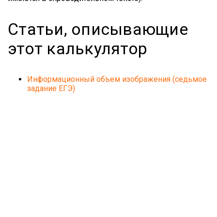
Статьи, описывающие
этот калькулятор
Информационный объем изображения (седьмое
задание ЕГЭ)