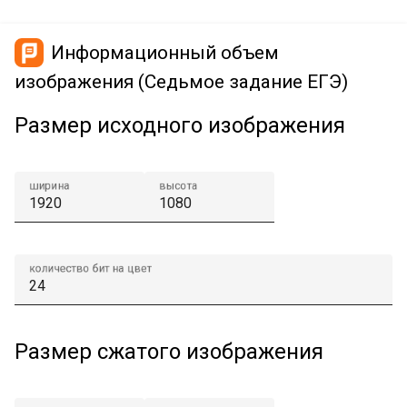
Информационный объем
изображения (Cедьмое задание ЕГЭ)
Размер исходного изображения
ширина
высота
количество бит на цвет
Размер сжатого изображения