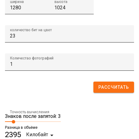
ширина
высота
количество бит на цвет
Количество фотографий
РАССЧИТАТЬ
Точность вычисления
Знаков после запятой: 3
Разница в объёме
2395
Килобайт
