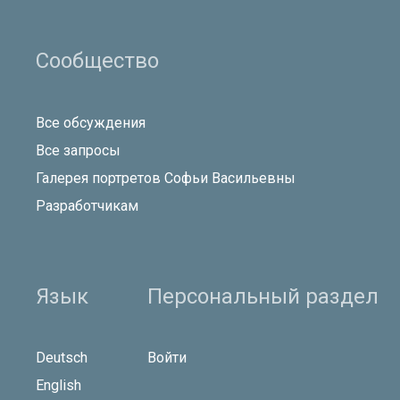
Сообщество
Все обсуждения
Все запросы
Галерея портретов Софьи Васильевны
Разработчикам
Язык
Персональный раздел
Deutsch
Войти
English