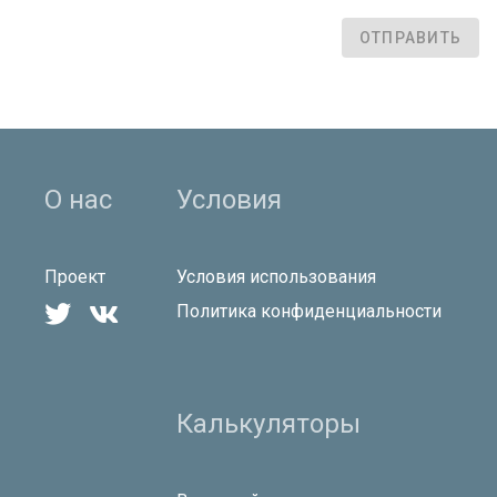
ОТПРАВИТЬ
О нас
Условия
Проект
Условия использования


Политика конфиденциальности
Калькуляторы