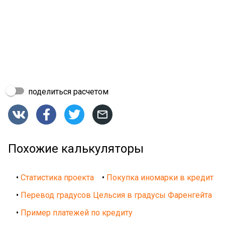
поделиться расчетом




Похожие калькуляторы
•
Статистика проекта
•
Покупка иномарки в кредит
•
Перевод градусов Цельсия в градусы Фаренгейта
•
Пример платежей по кредиту