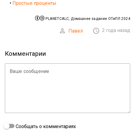
•
Простые проценты


PLANETCALC, Домашнее задание ОТиПЛ 2024


2 года назад
Павел
Комментарии
Ваше сообщение
Сообщать о комментариях