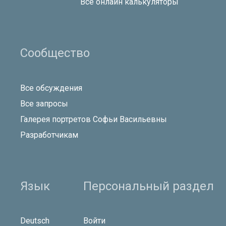
Все онлайн калькуляторы
Сообщество
Все обсуждения
Все запросы
Галерея портретов Софьи Васильевны
Разработчикам
Язык
Персональный раздел
Deutsch
Войти