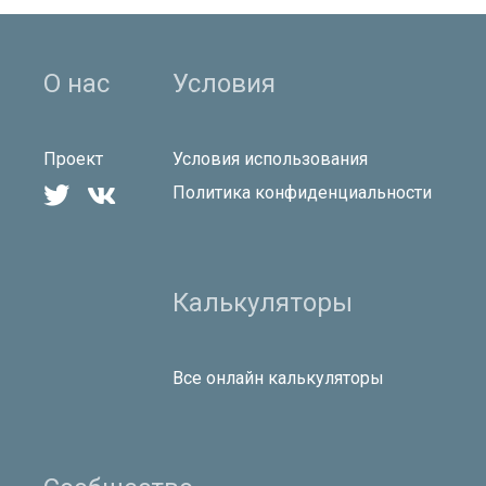
О нас
Условия
Проект
Условия использования


Политика конфиденциальности
Калькуляторы
Все онлайн калькуляторы