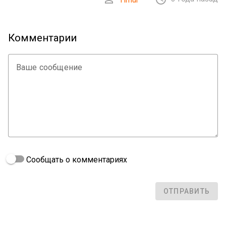
Комментарии
Ваше сообщение
Сообщать о комментариях
ОТПРАВИТЬ