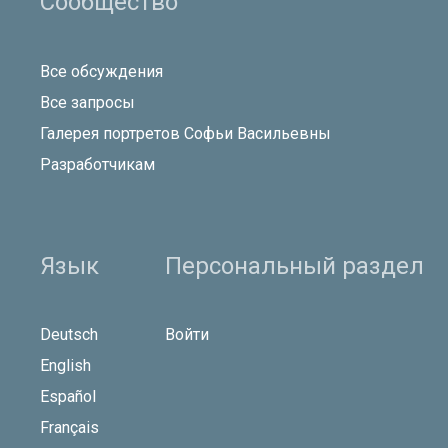
Сообщество
Все обсуждения
Все запросы
Галерея портретов Софьи Васильевны
Разработчикам
Язык
Персональный раздел
Deutsch
Войти
English
Español
Français