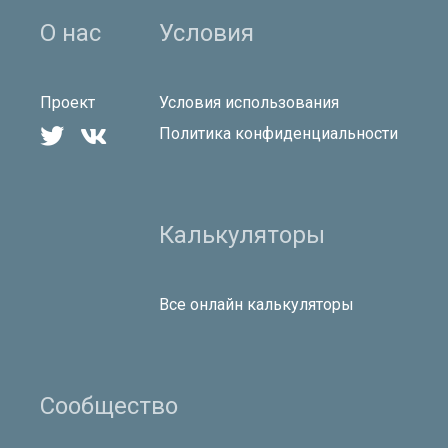
О нас
Условия
Проект
Условия использования


Политика конфиденциальности
Калькуляторы
Все онлайн калькуляторы
Сообщество