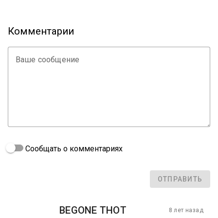
Комментарии
Ваше сообщение
Сообщать о комментариях
ОТПРАВИТЬ
BEGONE THOT
8 лет назад