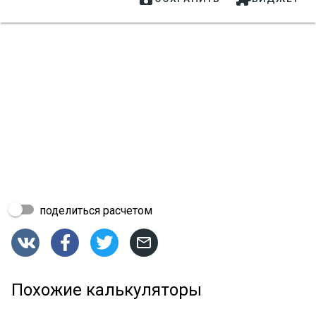
поделиться расчетом




Похожие калькуляторы