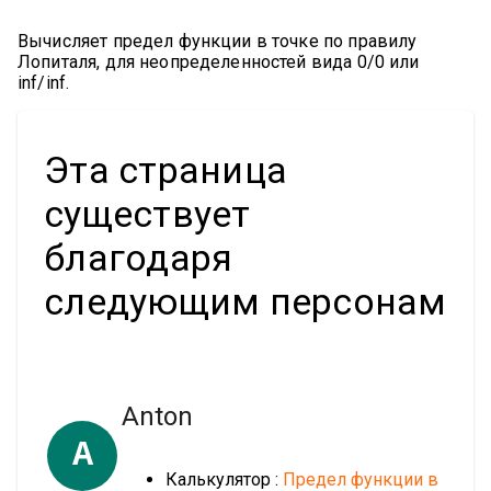
Вычисляет предел функции в точке по правилу
Лопиталя, для неопределенностей вида 0/0 или
inf/inf.
Эта страница
существует
благодаря
следующим персонам
Anton
A
Калькулятор :
Предел функции в