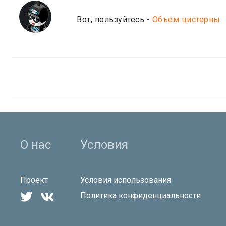
Вот, пользуйтесь -
Объем цистерны
О нас
Условия
Проект
Условия использования


Политика конфиденциальности