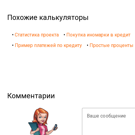
Похожие калькуляторы
•
Статистика проекта
•
Покупка иномарки в кредит
•
Пример платежей по кредиту
•
Простые проценты
Комментарии
Ваше сообщение