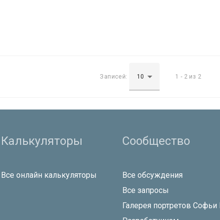
Записей:
1 - 2 из 2
Калькуляторы
Сообщество
Все онлайн калькуляторы
Все обсуждения
Все запросы
Галерея портретов Софьи