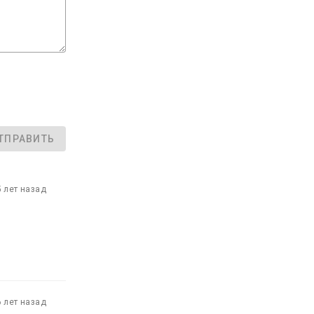
ТПРАВИТЬ
5 лет назад
6 лет назад