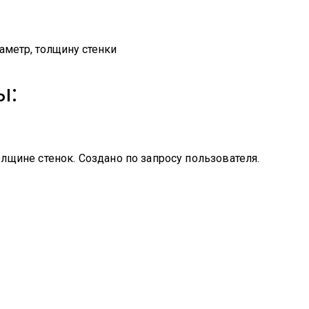
аметр, толщину стенки
ы:
лщине стенок. Создано по запросу пользователя.