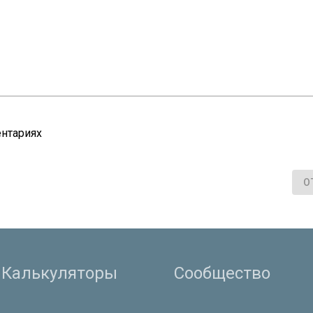
нтариях
О
Калькуляторы
Сообщество