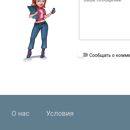
Сообщать о комме
О нас
Условия