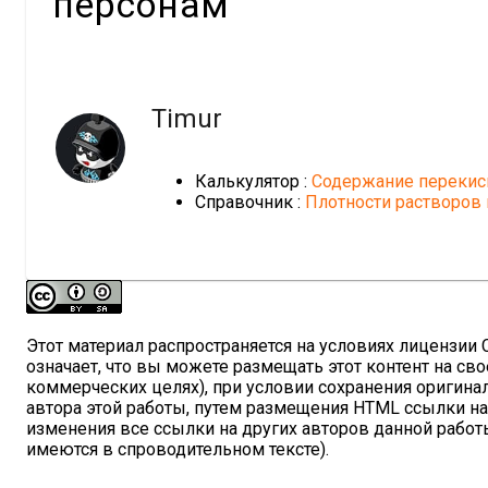
персонам
Timur
Калькулятор :
Содержание перекис
Справочник :
Плотности растворов 
Этот материал распространяется на условиях лицензии Cre
означает, что вы можете размещать этот контент на сво
коммерческих целях), при условии сохранения оригина
автора этой работы, путем размещения HTML ссылки н
изменения все ссылки на других авторов данной работы
имеются в спроводительном тексте).