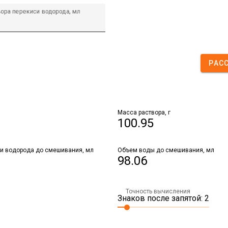
ора перекиси водорода, мл
РАС
Масса раствора, г
100.95
и водорода до смешивания, мл
Объем воды до смешивания, мл
98.06
Точность вычисления
Знаков после запятой: 2