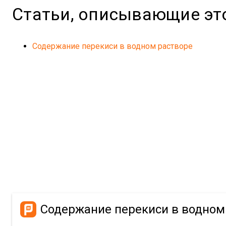
Статьи, описывающие эт
Содержание перекиси в водном растворе
Содержание перекиси в водном