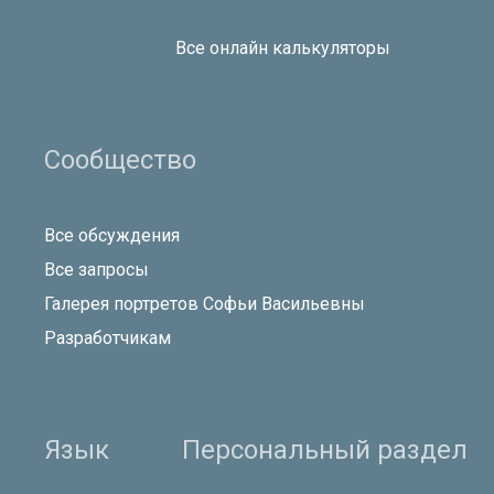
Все онлайн калькуляторы
Сообщество
Все обсуждения
Все запросы
Галерея портретов Софьи Васильевны
Разработчикам
Язык
Персональный раздел