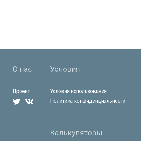
О нас
Условия
Проект
Условия использования


Политика конфиденциальности
Калькуляторы