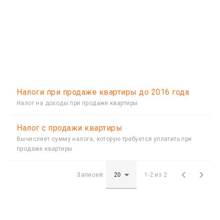
Налоги при продаже квартиры до 2016 года
Налог на доходы при продаже квартиры
Налог с продажи квартиры
Вычисляет сумму налога, которую требуется уплатить при
продаже квартиры


Записей:
1-2 из 2