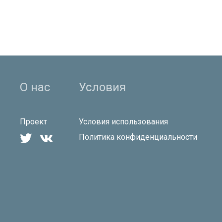
О нас
Условия
Проект
Условия использования


Политика конфиденциальности