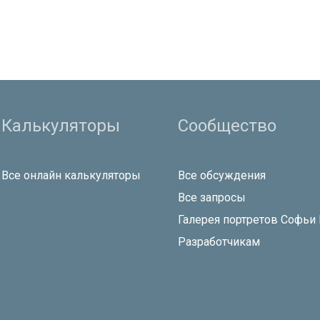
Калькуляторы
Сообщество
Все онлайн калькуляторы
Все обсуждения
Все запросы
Галерея портретов Софьи
Разработчикам