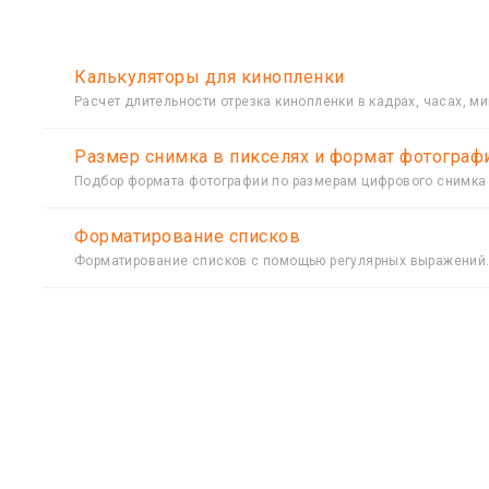
Калькуляторы для кинопленки
Расчет длительности отрезка кинопленки в кадрах, часах, ми
Размер снимка в пикселях и формат фотограф
Подбор формата фотографии по размерам цифрового снимка 
Форматирование списков
Форматирование списков с помощью регулярных выражений