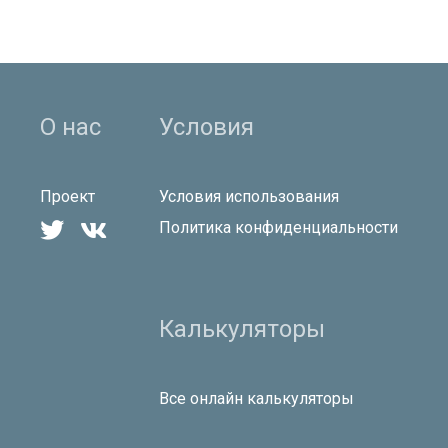
О нас
Условия
Проект
Условия использования


Политика конфиденциальности
Калькуляторы
Все онлайн калькуляторы