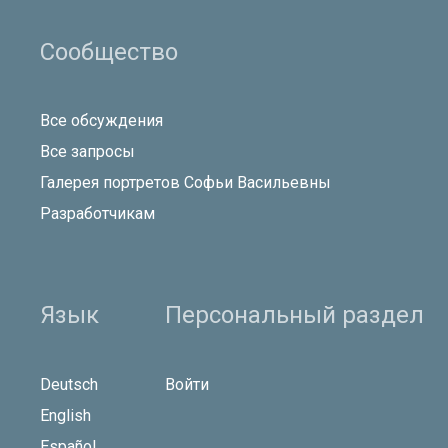
Сообщество
Все обсуждения
Все запросы
Галерея портретов Софьи Васильевны
Разработчикам
Язык
Персональный раздел
Deutsch
Войти
English
Español