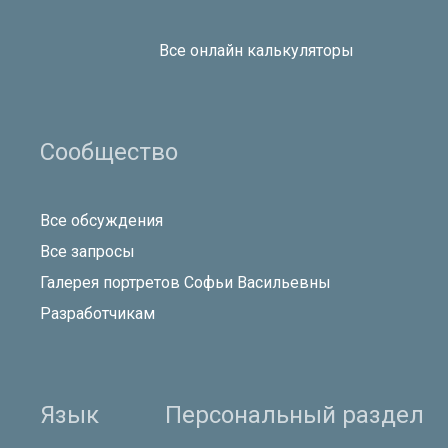
Все онлайн калькуляторы
Сообщество
Все обсуждения
Все запросы
Галерея портретов Софьи Васильевны
Разработчикам
Язык
Персональный раздел