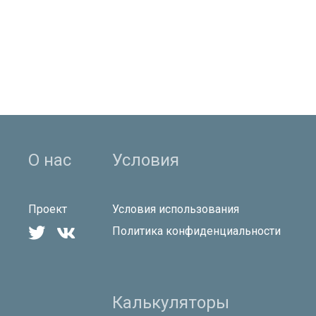
О нас
Условия
Проект
Условия использования


Политика конфиденциальности
Калькуляторы