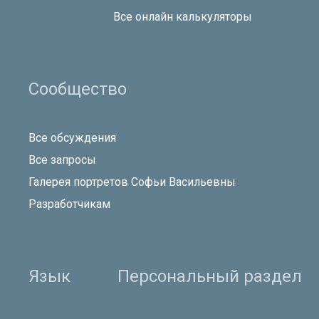
Все онлайн калькуляторы
Сообщество
Все обсуждения
Все запросы
Галерея портретов Софьи Васильевны
Разработчикам
Язык
Персональный раздел