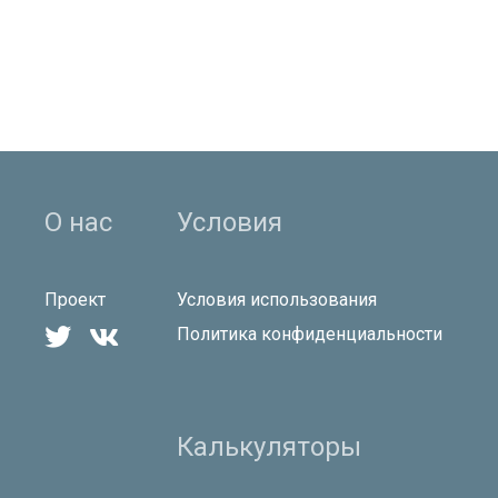
О нас
Условия
Проект
Условия использования


Политика конфиденциальности
Калькуляторы