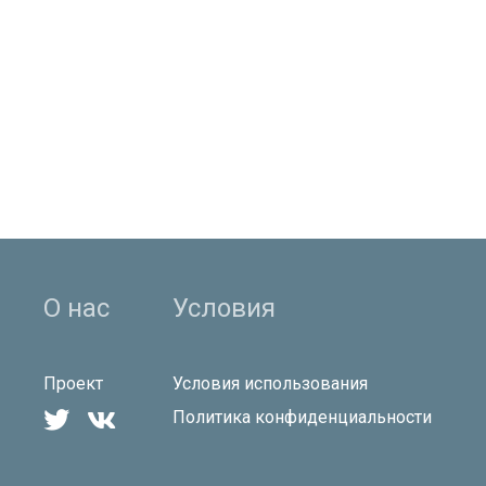
О нас
Условия
Проект
Условия использования


Политика конфиденциальности