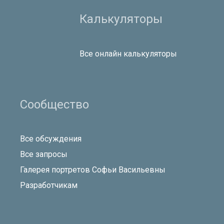
Калькуляторы
Все онлайн калькуляторы
Сообщество
Все обсуждения
Все запросы
Галерея портретов Софьи Васильевны
Разработчикам