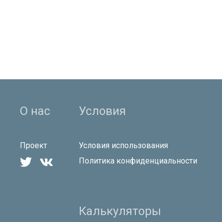
О нас
Условия
Проект
Условия использования


Политика конфиденциальности
Калькуляторы