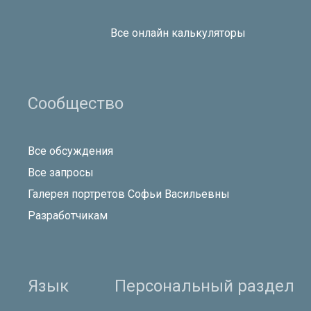
Все онлайн калькуляторы
Сообщество
Все обсуждения
Все запросы
Галерея портретов Софьи Васильевны
Разработчикам
Язык
Персональный раздел