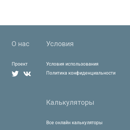
О нас
Условия
Проект
Условия использования


Политика конфиденциальности
Калькуляторы
Все онлайн калькуляторы