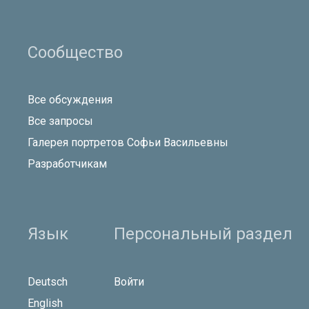
Сообщество
Все обсуждения
Все запросы
Галерея портретов Софьи Васильевны
Разработчикам
Язык
Персональный раздел
Deutsch
Войти
English