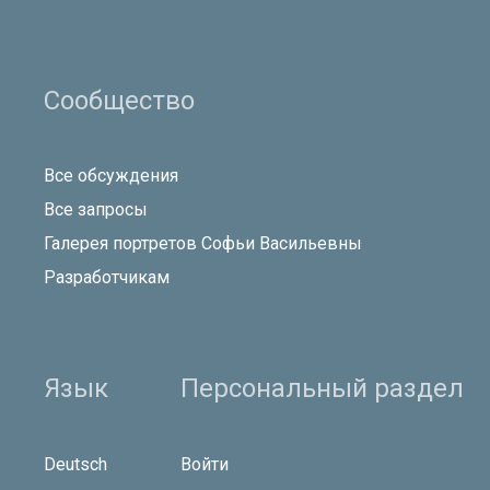
Сообщество
Все обсуждения
Все запросы
Галерея портретов Софьи Васильевны
Разработчикам
Язык
Персональный раздел
Deutsch
Войти