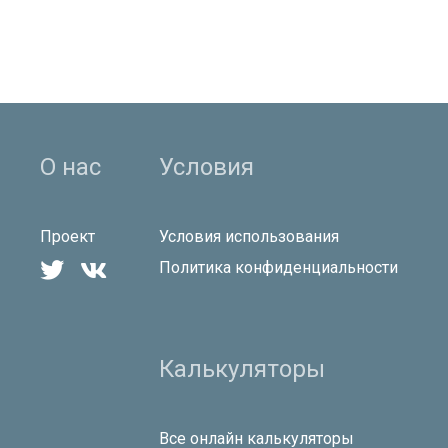
О нас
Условия
Проект
Условия использования


Политика конфиденциальности
Калькуляторы
Все онлайн калькуляторы